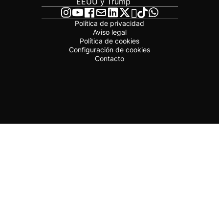
EEUU y Trump
Política de privacidad
Aviso legal
Política de cookies
Configuración de cookies
Contacto