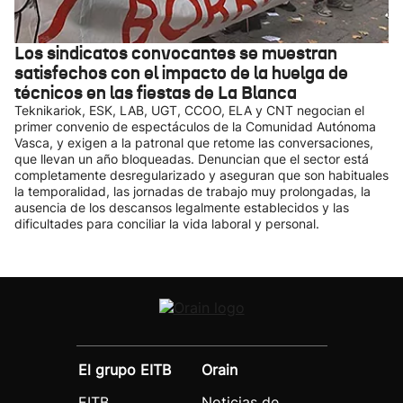
Los sindicatos convocantes se muestran
satisfechos con el impacto de la huelga de
técnicos en las fiestas de La Blanca
Teknikariok, ESK, LAB, UGT, CCOO, ELA y CNT negocian el
primer convenio de espectáculos de la Comunidad Autónoma
Vasca, y exigen a la patronal que retome las conversaciones,
que llevan un año bloqueadas. Denuncian que el sector está
completamente desregularizado y aseguran que son habituales
la temporalidad, las jornadas de trabajo muy prolongadas, la
ausencia de los descansos legalmente establecidos y las
dificultades para conciliar la vida laboral y personal.
El grupo EITB
Orain
EITB
Noticias de