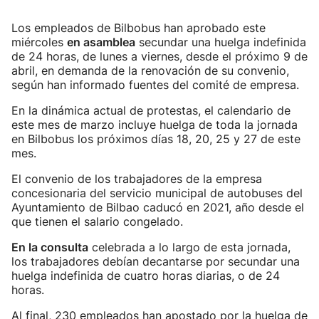
Los empleados de Bilbobus han aprobado este
miércoles
en asamblea
secundar una huelga indefinida
de 24 horas, de lunes a viernes, desde el próximo 9 de
abril, en demanda de la renovación de su convenio,
según han informado fuentes del comité de empresa.
En la dinámica actual de protestas, el calendario de
este mes de marzo incluye huelga de toda la jornada
en Bilbobus los próximos días 18, 20, 25 y 27 de este
mes.
El convenio de los trabajadores de la empresa
concesionaria del servicio municipal de autobuses del
Ayuntamiento de Bilbao caducó en 2021, año desde el
que tienen el salario congelado.
En la consulta
celebrada a lo largo de esta jornada,
los trabajadores debían decantarse por secundar una
huelga indefinida de cuatro horas diarias, o de 24
horas.
Al final, 230 empleados han apostado por la huelga de