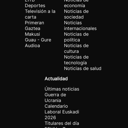
Deportes
economía
Televisión a la
Noticias de
carta
sociedad
Primeran
Noticias
Gaztea
internacionales
Makusi
Noticias de
Guau - Gure
política
Audioa
Noticias de
cultura
Noticias de
tecnología
Noticias de salud
Actualidad
Últimas noticias
Guerra de
Ucrania
Calendario
Laboral Euskadi
2026
Titulares del día