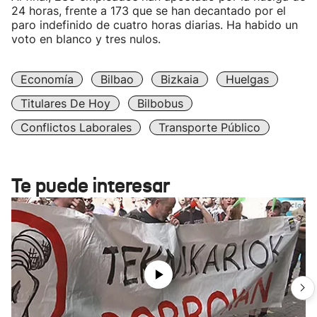
24 horas, frente a 173 que se han decantado por el
paro indefinido de cuatro horas diarias. Ha habido un
voto en blanco y tres nulos.
Economía
Bilbao
Bizkaia
Huelgas
Titulares De Hoy
Bilbobus
Conflictos Laborales
Transporte Público
Te puede interesar