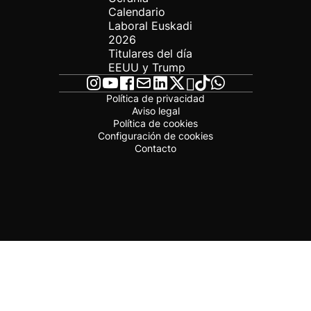
Calendario
Laboral Euskadi
2026
Titulares del día
EEUU y Trump
Política de privacidad
Aviso legal
Política de cookies
Configuración de cookies
Contacto