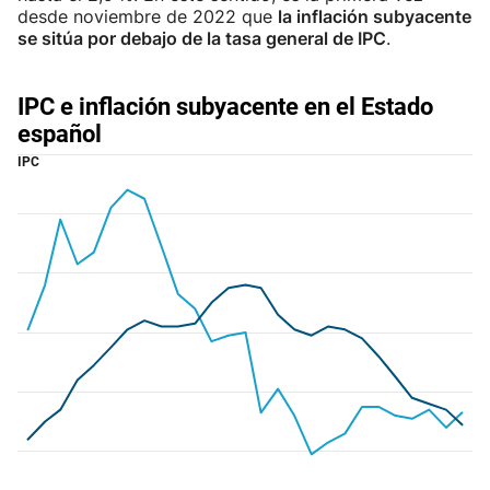
desde noviembre de 2022 que
la inflación subyacente
se sitúa por debajo de la tasa general de IPC
.