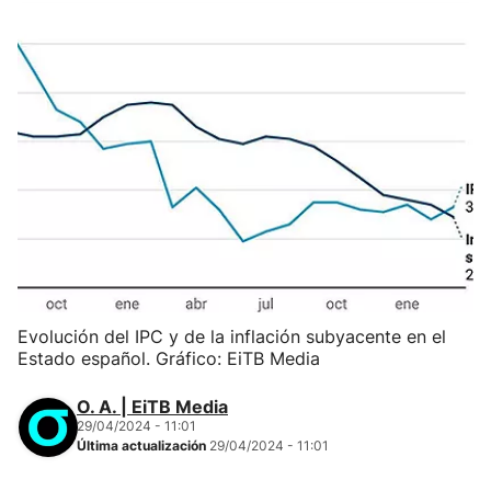
Evolución del IPC y de la inflación subyacente en el
Estado español. Gráfico: EiTB Media
O. A. | EiTB Media
29/04/2024 - 11:01
Última actualización
29/04/2024 - 11:01