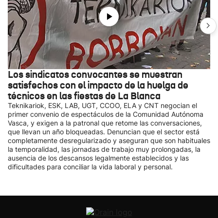
Los sindicatos convocantes se muestran
satisfechos con el impacto de la huelga de
técnicos en las fiestas de La Blanca
Teknikariok, ESK, LAB, UGT, CCOO, ELA y CNT negocian el
primer convenio de espectáculos de la Comunidad Autónoma
Vasca, y exigen a la patronal que retome las conversaciones,
que llevan un año bloqueadas. Denuncian que el sector está
completamente desregularizado y aseguran que son habituales
la temporalidad, las jornadas de trabajo muy prolongadas, la
ausencia de los descansos legalmente establecidos y las
dificultades para conciliar la vida laboral y personal.