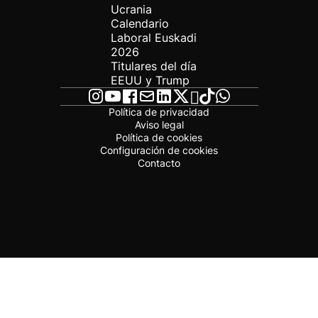
Ucrania
Calendario
Laboral Euskadi
2026
Titulares del día
EEUU y Trump
Política de privacidad
Aviso legal
Política de cookies
Configuración de cookies
Contacto