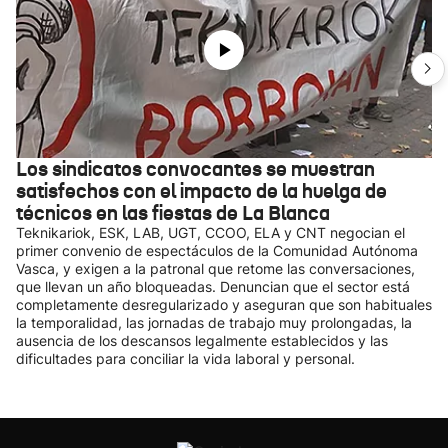
Los sindicatos convocantes se muestran
satisfechos con el impacto de la huelga de
técnicos en las fiestas de La Blanca
Teknikariok, ESK, LAB, UGT, CCOO, ELA y CNT negocian el
primer convenio de espectáculos de la Comunidad Autónoma
Vasca, y exigen a la patronal que retome las conversaciones,
que llevan un año bloqueadas. Denuncian que el sector está
completamente desregularizado y aseguran que son habituales
la temporalidad, las jornadas de trabajo muy prolongadas, la
ausencia de los descansos legalmente establecidos y las
dificultades para conciliar la vida laboral y personal.