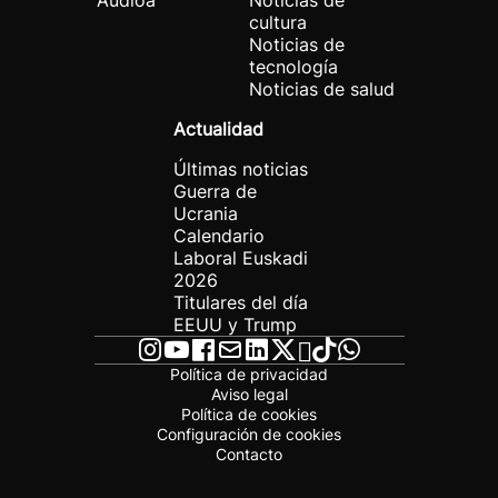
Audioa
Noticias de
cultura
Noticias de
tecnología
Noticias de salud
Actualidad
Últimas noticias
Guerra de
Ucrania
Calendario
Laboral Euskadi
2026
Titulares del día
EEUU y Trump
Política de privacidad
Aviso legal
Política de cookies
Configuración de cookies
Contacto