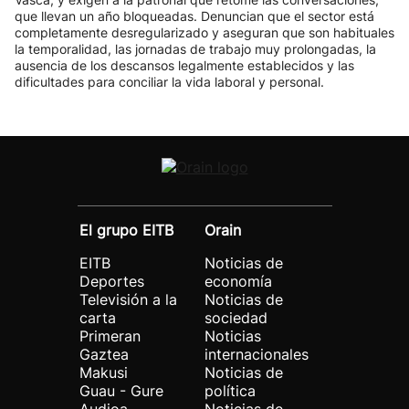
que llevan un año bloqueadas. Denuncian que el sector está
completamente desregularizado y aseguran que son habituales
la temporalidad, las jornadas de trabajo muy prolongadas, la
ausencia de los descansos legalmente establecidos y las
dificultades para conciliar la vida laboral y personal.
El grupo EITB
Orain
EITB
Noticias de
Deportes
economía
Televisión a la
Noticias de
carta
sociedad
Primeran
Noticias
Gaztea
internacionales
Makusi
Noticias de
Guau - Gure
política