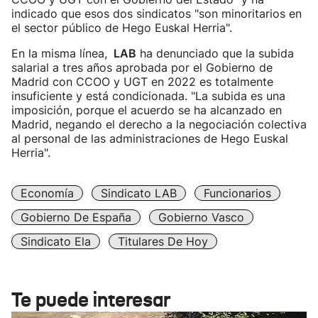
indicado que esos dos sindicatos "son minoritarios en
el sector público de Hego Euskal Herria".
En la misma línea,
LAB
ha denunciado que la subida
salarial a tres años aprobada por el Gobierno de
Madrid con CCOO y UGT en 2022 es totalmente
insuficiente y está condicionada. "La subida es una
imposición, porque el acuerdo se ha alcanzado en
Madrid, negando el derecho a la negociación colectiva
al personal de las administraciones de Hego Euskal
Herria".
Economía
Sindicato LAB
Funcionarios
Gobierno De España
Gobierno Vasco
Sindicato Ela
Titulares De Hoy
Te puede interesar