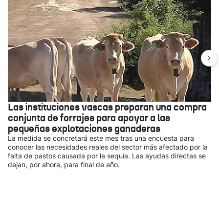
Las instituciones vascas preparan una compra
conjunta de forrajes para apoyar a las
pequeñas explotaciones ganaderas
La medida se concretará este mes tras una encuesta para
conocer las necesidades reales del sector más afectado por la
falta de pastos causada por la sequía. Las ayudas directas se
dejan, por ahora, para final de año.