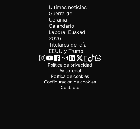
Últimas noticias
Guerra de
Ucrania
Calendario
Laboral Euskadi
2026
Titulares del día
EEUU y Trump
Política de privacidad
Aviso legal
Política de cookies
Configuración de cookies
Contacto