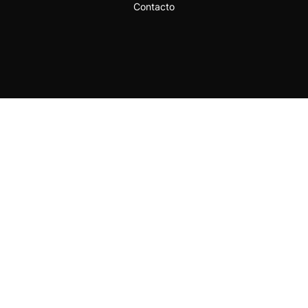
Contacto