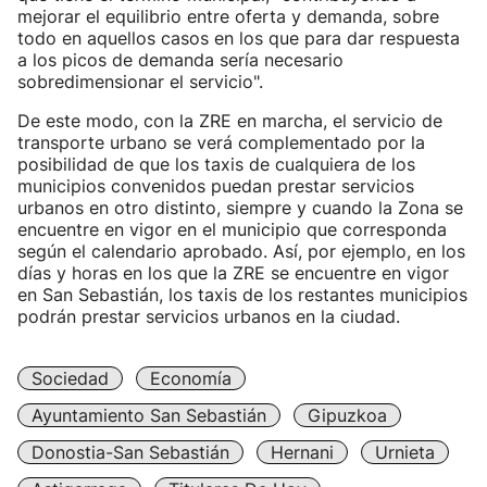
mejorar el equilibrio entre oferta y demanda, sobre
todo en aquellos casos en los que para dar respuesta
a los picos de demanda sería necesario
sobredimensionar el servicio".
De este modo, con la ZRE en marcha, el servicio de
transporte urbano se verá complementado por la
posibilidad de que los taxis de cualquiera de los
municipios convenidos puedan prestar servicios
urbanos en otro distinto, siempre y cuando la Zona se
encuentre en vigor en el municipio que corresponda
según el calendario aprobado. Así, por ejemplo, en los
días y horas en los que la ZRE se encuentre en vigor
en San Sebastián, los taxis de los restantes municipios
podrán prestar servicios urbanos en la ciudad.
Sociedad
Economía
Ayuntamiento San Sebastián
Gipuzkoa
Donostia-San Sebastián
Hernani
Urnieta