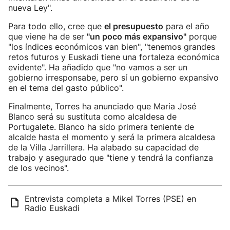
nueva Ley".
Para todo ello, cree que
el presupuesto
para el año
que viene ha de ser
"un poco más expansivo"
porque
"los índices económicos van bien", "tenemos grandes
retos futuros y Euskadi tiene una fortaleza económica
evidente". Ha añadido que "no vamos a ser un
gobierno irresponsabe, pero sí un gobierno expansivo
en el tema del gasto público".
Finalmente, Torres ha anunciado que Maria José
Blanco será su sustituta como alcaldesa de
Portugalete. Blanco ha sido primera teniente de
alcalde hasta el momento y será la primera alcaldesa
de la Villa Jarrillera. Ha alabado su capacidad de
trabajo y asegurado que "tiene y tendrá la confianza
de los vecinos".
Entrevista completa a Mikel Torres (PSE) en
Radio Euskadi