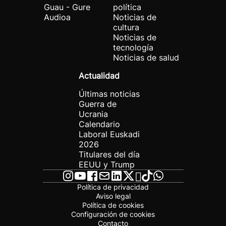
Guau - Gure
política
Audioa
Noticias de
cultura
Noticias de
tecnología
Noticias de salud
Actualidad
Últimas noticias
Guerra de
Ucrania
Calendario
Laboral Euskadi
2026
Titulares del día
EEUU y Trump
Política de privacidad
Aviso legal
Política de cookies
Configuración de cookies
Contacto