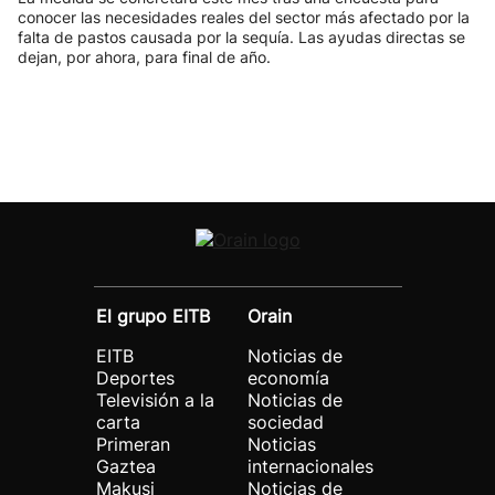
conocer las necesidades reales del sector más afectado por la
falta de pastos causada por la sequía. Las ayudas directas se
dejan, por ahora, para final de año.
El grupo EITB
Orain
EITB
Noticias de
Deportes
economía
Televisión a la
Noticias de
carta
sociedad
Primeran
Noticias
Gaztea
internacionales
Makusi
Noticias de