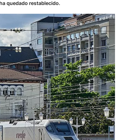
o ha quedado restablecido.