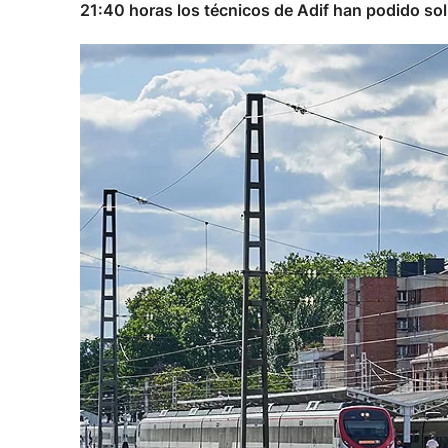
21:40 horas los técnicos de Adif han podido solu