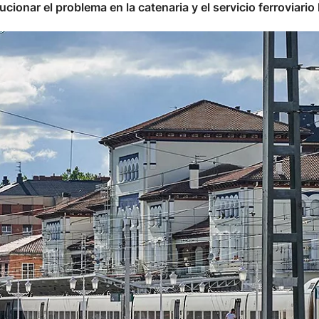
cionar el problema en la catenaria y el servicio ferroviari