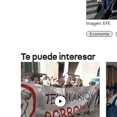
Imagen: EFE
Economía
Te puede interesar