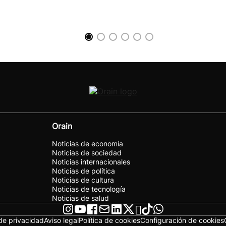
Orain
Noticias de economía
Noticias de sociedad
Noticias internacionales
Noticias de política
Noticias de cultura
Noticias de tecnología
Noticias de salud
 de privacidad
Aviso legal
Política de cookies
Configuración de cookies