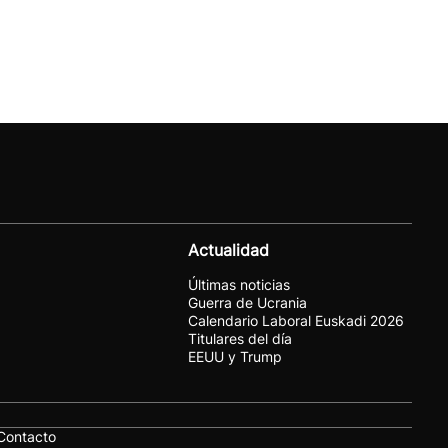
Actualidad
Últimas noticias
Guerra de Ucrania
Calendario Laboral Euskadi 2026
Titulares del día
EEUU y Trump
Contacto