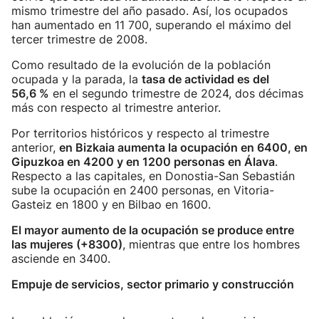
mismo trimestre del año pasado. Así, los ocupados
han aumentado en 11 700, superando el máximo del
tercer trimestre de 2008.
Como resultado de la evolución de la población
ocupada y la parada, la
tasa de actividad es del
56,6 %
en el segundo trimestre de 2024, dos décimas
más con respecto al trimestre anterior.
Por territorios históricos y respecto al trimestre
anterior,
en Bizkaia aumenta la ocupación en 6400, en
Gipuzkoa en 4200 y en 1200 personas en Álava
.
Respecto a las capitales, en Donostia-San Sebastián
sube la ocupación en 2400 personas, en Vitoria-
Gasteiz en 1800 y en Bilbao en 1600.
El mayor aumento de la ocupación se produce entre
las mujeres (+8300)
, mientras que entre los hombres
asciende en 3400.
Empuje de servicios, sector primario y construcción