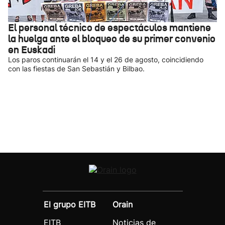
El personal técnico de espectáculos mantiene
la huelga ante el bloqueo de su primer convenio
en Euskadi
Los paros continuarán el 14 y el 26 de agosto, coincidiendo
con las fiestas de San Sebastián y Bilbao.
El grupo EITB
Orain
EITB
Noticias de