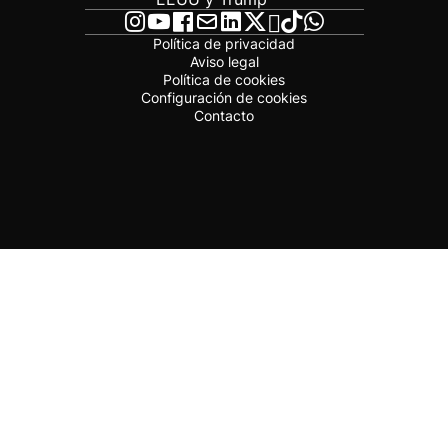
Política de privacidad
Aviso legal
Política de cookies
Configuración de cookies
Contacto