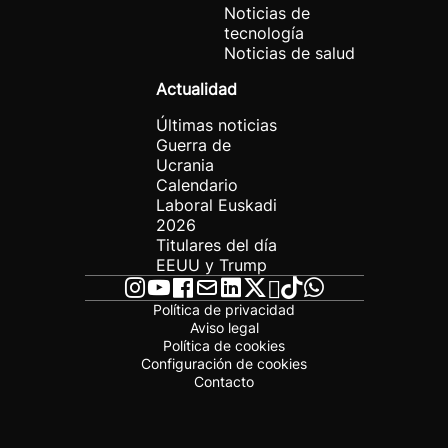
Noticias de
tecnología
Noticias de salud
Actualidad
Últimas noticias
Guerra de
Ucrania
Calendario
Laboral Euskadi
2026
Titulares del día
EEUU y Trump
Política de privacidad
Aviso legal
Política de cookies
Configuración de cookies
Contacto