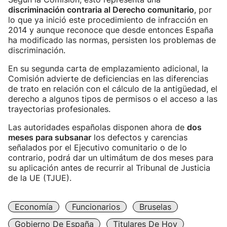
discriminación contraria al Derecho comunitario
, por
lo que ya inició este procedimiento de infracción en
2014 y aunque reconoce que desde entonces España
ha modificado las normas, persisten los problemas de
discriminación.
En su segunda carta de emplazamiento adicional, la
Comisión advierte de deficiencias en las diferencias
de trato en relación con el cálculo de la antigüedad, el
derecho a algunos tipos de permisos o el acceso a las
trayectorias profesionales.
Las autoridades españolas disponen ahora de
dos
meses para subsanar
los defectos y carencias
señalados por el Ejecutivo comunitario o de lo
contrario, podrá dar un ultimátum de dos meses para
su aplicación antes de recurrir al Tribunal de Justicia
de la UE (TJUE).
Economía
Funcionarios
Bruselas
Gobierno De España
Titulares De Hoy