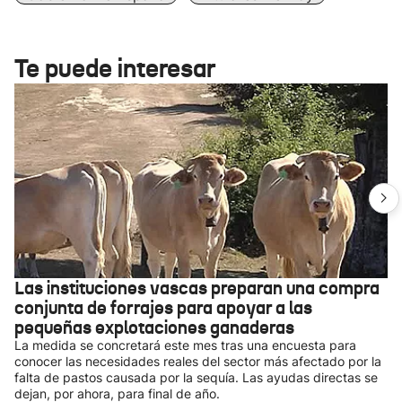
Te puede interesar
Las instituciones vascas preparan una compra
conjunta de forrajes para apoyar a las
pequeñas explotaciones ganaderas
La medida se concretará este mes tras una encuesta para
conocer las necesidades reales del sector más afectado por la
falta de pastos causada por la sequía. Las ayudas directas se
dejan, por ahora, para final de año.