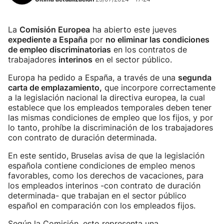
La
Comisión Europea
ha abierto este jueves
expediente a España
por
no eliminar las condiciones
de empleo discriminatorias
en los contratos de
trabajadores
interinos
en el sector público.
Europa ha pedido a España, a través de una
segunda
carta de emplazamiento,
que incorpore correctamente
a la legislación nacional la directiva europea, la cual
establece que los empleados temporales deben tener
las mismas condiciones de empleo que los fijos, y por
lo tanto, prohíbe la discriminación de los trabajadores
con contrato de duración determinada.
En este sentido, Bruselas avisa de que la legislación
española contiene condiciones de empleo menos
favorables, como los derechos de vacaciones, para
los empleados interinos -con contrato de duración
determinada- que trabajan en el sector público
español en comparación con los empleados fijos.
Según la Comisión, esto representa una