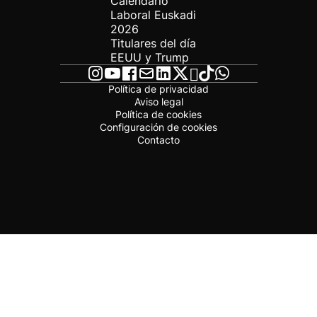
Calendario
Laboral Euskadi
2026
Titulares del día
EEUU y Trump
Política de privacidad
Aviso legal
Política de cookies
Configuración de cookies
Contacto