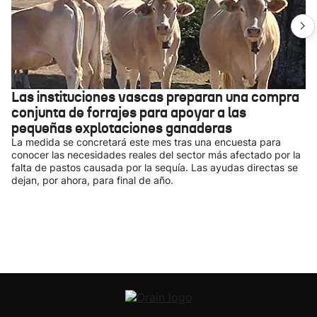
Las instituciones vascas preparan una compra
conjunta de forrajes para apoyar a las
pequeñas explotaciones ganaderas
La medida se concretará este mes tras una encuesta para
conocer las necesidades reales del sector más afectado por la
falta de pastos causada por la sequía. Las ayudas directas se
dejan, por ahora, para final de año.