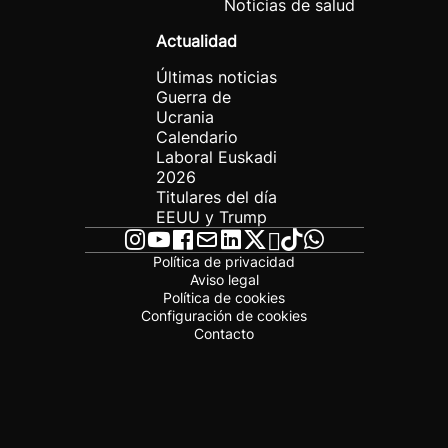
Noticias de salud
Actualidad
Últimas noticias
Guerra de
Ucrania
Calendario
Laboral Euskadi
2026
Titulares del día
EEUU y Trump
Política de privacidad
Aviso legal
Política de cookies
Configuración de cookies
Contacto