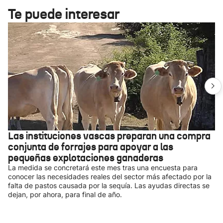
Te puede interesar
Las instituciones vascas preparan una compra
conjunta de forrajes para apoyar a las
pequeñas explotaciones ganaderas
La medida se concretará este mes tras una encuesta para
conocer las necesidades reales del sector más afectado por la
falta de pastos causada por la sequía. Las ayudas directas se
dejan, por ahora, para final de año.