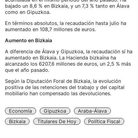
bajado un 8,6 % en Bizkaia, y un 7,3 % tanto en Álava
como en Gipuzkoa.
En términos absolutos, la recaudación hasta julio ha
aumentado en 108,7 millones de euros.
Aumento en Bizkaia
A diferencia de Álava y Gipuzkoa, la recaudación sí ha
aumentado en Bizkaia. La Hacienda bizkaína ha
alcanzado los 6207,6 millones de euros, un 2,5 % más
que el año pasado.
Según la Diputación Foral de Bizkaia, la evolución
positiva de las retenciones del trabajo y del capital
mobiliario han compensado las devoluciones.
Economía
Gipuzkoa
Araba-Álava
Bizkaia
Titulares De Hoy
Política Fiscal