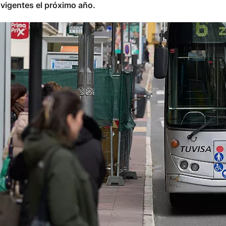
 vigentes el próximo año.