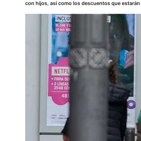
con hijos, así como los descuentos que estarán