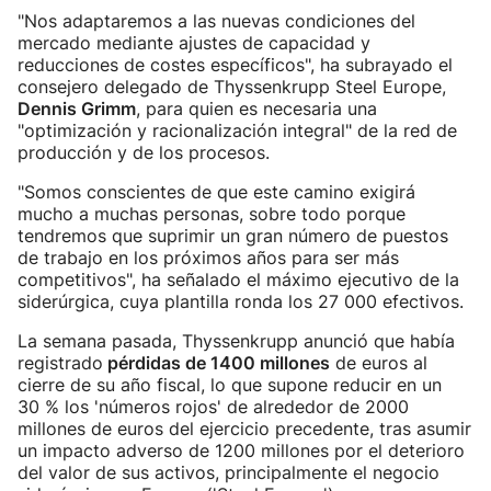
"Nos adaptaremos a las nuevas condiciones del
mercado mediante ajustes de capacidad y
reducciones de costes específicos", ha subrayado el
consejero delegado de Thyssenkrupp Steel Europe,
Dennis Grimm
, para quien es necesaria una
"optimización y racionalización integral" de la red de
producción y de los procesos.
"Somos conscientes de que este camino exigirá
mucho a muchas personas, sobre todo porque
tendremos que suprimir un gran número de puestos
de trabajo en los próximos años para ser más
competitivos", ha señalado el máximo ejecutivo de la
siderúrgica, cuya plantilla ronda los 27 000 efectivos.
La semana pasada, Thyssenkrupp anunció que había
registrado
pérdidas de 1400 millones
de euros al
cierre de su año fiscal, lo que supone reducir en un
30 % los 'números rojos' de alrededor de 2000
millones de euros del ejercicio precedente, tras asumir
un impacto adverso de 1200 millones por el deterioro
del valor de sus activos, principalmente el negocio