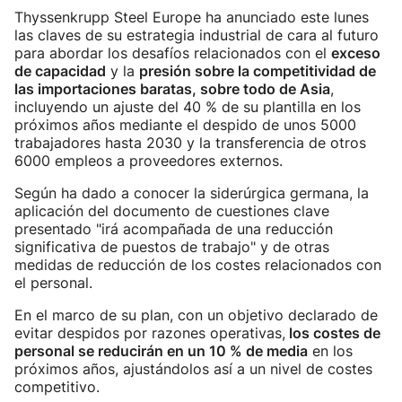
Thyssenkrupp Steel Europe ha anunciado este lunes
las claves de su estrategia industrial de cara al futuro
para abordar los desafíos relacionados con el
exceso
de capacidad
y la
presión sobre la competitividad de
las importaciones baratas, sobre todo de Asia
,
incluyendo un ajuste del 40 % de su plantilla en los
próximos años mediante el despido de unos 5000
trabajadores hasta 2030 y la transferencia de otros
6000 empleos a proveedores externos.
Según ha dado a conocer la siderúrgica germana, la
aplicación del documento de cuestiones clave
presentado "irá acompañada de una reducción
significativa de puestos de trabajo" y de otras
medidas de reducción de los costes relacionados con
el personal.
En el marco de su plan, con un objetivo declarado de
evitar despidos por razones operativas,
los costes de
personal se reducirán en un 10 % de media
en los
próximos años, ajustándolos así a un nivel de costes
competitivo.