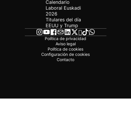
Calendario
Laboral Euskadi
2026
Titulares del día
EEUU y Trump
Política de privacidad
Aviso legal
Política de cookies
Configuración de cookies
Contacto