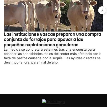
Las instituciones vascas preparan una compra
conjunta de forrajes para apoyar a las
pequeñas explotaciones ganaderas
La medida se concretará este mes tras una encuesta para
conocer las necesidades reales del sector más afectado por la
falta de pastos causada por la sequía. Las ayudas directas se
dejan, por ahora, para final de año.