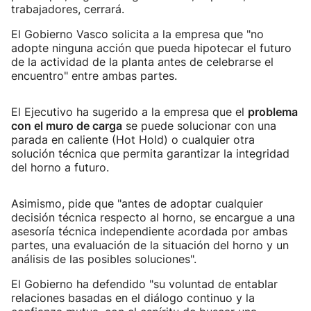
trabajadores, cerrará.
El Gobierno Vasco solicita a la empresa que "no
adopte ninguna acción que pueda hipotecar el futuro
de la actividad de la planta antes de celebrarse el
encuentro" entre ambas partes.
El Ejecutivo ha sugerido a la empresa que el
problema
con el muro de carga
se puede solucionar con una
parada en caliente (Hot Hold) o cualquier otra
solución técnica que permita garantizar la integridad
del horno a futuro.
Asimismo, pide que "antes de adoptar cualquier
decisión técnica respecto al horno, se encargue a una
asesoría técnica independiente acordada por ambas
partes, una evaluación de la situación del horno y un
análisis de las posibles soluciones".
El Gobierno ha defendido "su voluntad de entablar
relaciones basadas en el diálogo continuo y la