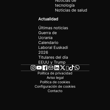
Noticias de
tecnología
Noticias de salud
Actualidad
Últimas noticias
Guerra de
Ucrania
Calendario
Laboral Euskadi
2026
Titulares del día
EEUU y Trump
Política de privacidad
Aviso legal
Política de cookies
Configuración de cookies
Contacto