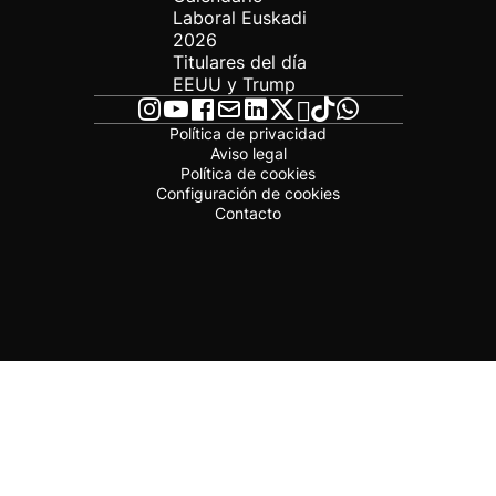
Laboral Euskadi
2026
Titulares del día
EEUU y Trump
Política de privacidad
Aviso legal
Política de cookies
Configuración de cookies
Contacto