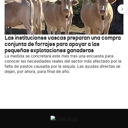
Las instituciones vascas preparan una compra
conjunta de forrajes para apoyar a las
pequeñas explotaciones ganaderas
La medida se concretará este mes tras una encuesta para
conocer las necesidades reales del sector más afectado por la
falta de pastos causada por la sequía. Las ayudas directas se
dejan, por ahora, para final de año.