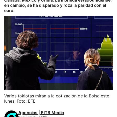
Canadá, México y China. La moneda estadounidense,
en cambio, se ha disparado y roza la paridad con el
euro.
Varios tokiotas miran a la cotización de la Bolsa este
lunes. Foto: EFE
Agencias | EITB Media