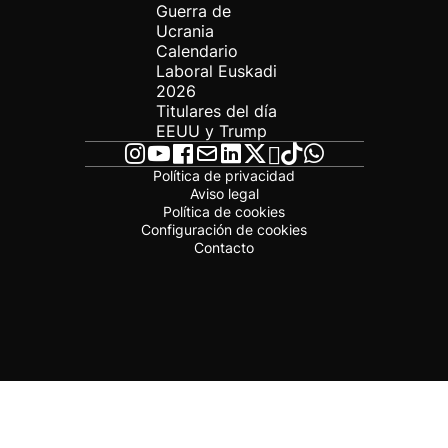
Guerra de
Ucrania
Calendario
Laboral Euskadi
2026
Titulares del día
EEUU y Trump
Política de privacidad
Aviso legal
Política de cookies
Configuración de cookies
Contacto