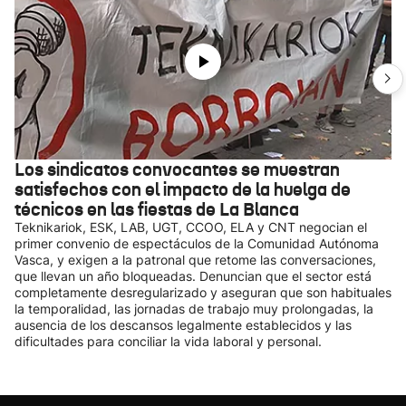
Los sindicatos convocantes se muestran
satisfechos con el impacto de la huelga de
técnicos en las fiestas de La Blanca
Teknikariok, ESK, LAB, UGT, CCOO, ELA y CNT negocian el
primer convenio de espectáculos de la Comunidad Autónoma
Vasca, y exigen a la patronal que retome las conversaciones,
que llevan un año bloqueadas. Denuncian que el sector está
completamente desregularizado y aseguran que son habituales
la temporalidad, las jornadas de trabajo muy prolongadas, la
ausencia de los descansos legalmente establecidos y las
dificultades para conciliar la vida laboral y personal.