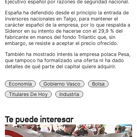
Ejecutivo español por razones de seguridad nacional.
España ha defendido desde el principio la entrada de
inversores nacionales en Talgo, para mantener el
carácter español de la empresa, por lo que respalda a
Sidenor en su intento de hacerse con el 29,9 % del
fabricante en manos del fondo Trilantic que, sin
embargo, se resiste a aceptar el precio ofrecido.
También ha mostrado interés la empresa polaca Pesa,
que tampoco ha formalizado una oferta ni ha dado
detalles de qué parte del capital quiere adquirir.
Economía
Gobierno Vasco
Bolsa
Titulares De Hoy
Industria
Te puede interesar