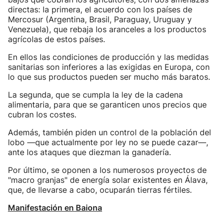
directas: la primera, el acuerdo con los países de
Mercosur (Argentina, Brasil, Paraguay, Uruguay y
Venezuela), que rebaja los aranceles a los productos
agrícolas de estos países.
En ellos las condiciones de producción y las medidas
sanitarias son inferiores a las exigidas en Europa, con
lo que sus productos pueden ser mucho más baratos.
La segunda, que se cumpla la ley de la cadena
alimentaria, para que se garanticen unos precios que
cubran los costes.
Además, también piden un control de la población del
lobo —que actualmente por ley no se puede cazar—,
ante los ataques que diezman la ganadería.
Por último, se oponen a los numerosos proyectos de
"macro granjas" de energía solar existentes en Álava,
que, de llevarse a cabo, ocuparán tierras fértiles.
Manifestación en Baiona