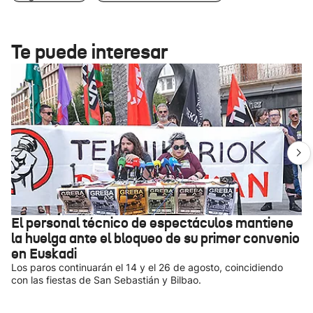
Te puede interesar
El personal técnico de espectáculos mantiene
la huelga ante el bloqueo de su primer convenio
en Euskadi
Los paros continuarán el 14 y el 26 de agosto, coincidiendo
con las fiestas de San Sebastián y Bilbao.