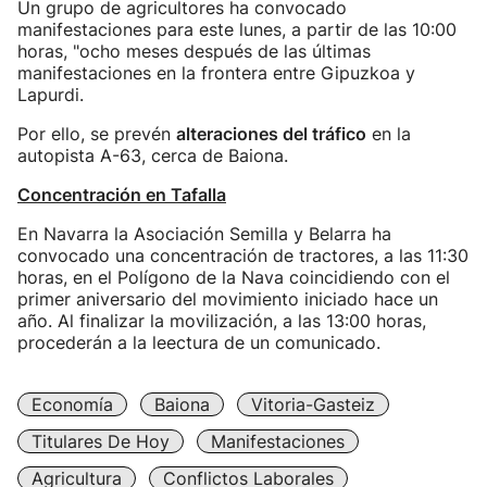
Un grupo de agricultores ha convocado
manifestaciones para este lunes, a partir de las 10:00
horas, "ocho meses después de las últimas
manifestaciones en la frontera entre Gipuzkoa y
Lapurdi.
Por ello, se prevén
alteraciones del tráfico
en la
autopista A-63, cerca de Baiona.
Concentración en Tafalla
En Navarra la Asociación Semilla y Belarra ha
convocado una concentración de tractores, a las 11:30
horas, en el Polígono de la Nava coincidiendo con el
primer aniversario del movimiento iniciado hace un
año. Al finalizar la movilización, a las 13:00 horas,
procederán a la leectura de un comunicado.
Economía
Baiona
Vitoria-Gasteiz
Titulares De Hoy
Manifestaciones
Agricultura
Conflictos Laborales