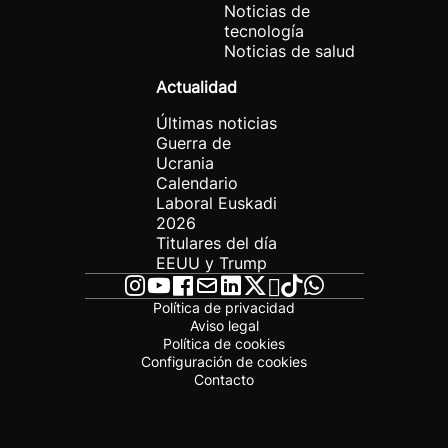
Noticias de
tecnología
Noticias de salud
Actualidad
Últimas noticias
Guerra de
Ucrania
Calendario
Laboral Euskadi
2026
Titulares del día
EEUU y Trump
Política de privacidad
Aviso legal
Política de cookies
Configuración de cookies
Contacto