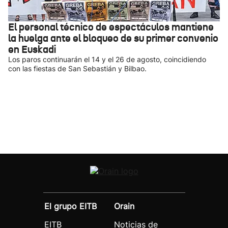
El personal técnico de espectáculos mantiene
la huelga ante el bloqueo de su primer convenio
en Euskadi
Los paros continuarán el 14 y el 26 de agosto, coincidiendo
con las fiestas de San Sebastián y Bilbao.
El grupo EITB
Orain
EITB
Noticias de