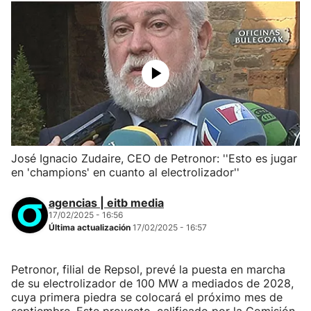
José Ignacio Zudaire, CEO de Petronor: ''Esto es jugar
en 'champions' en cuanto al electrolizador''
agencias | eitb media
17/02/2025 - 16:56
Última actualización
17/02/2025 - 16:57
Petronor, filial de Repsol, prevé la puesta en marcha
de su electrolizador de 100 MW a mediados de 2028,
cuya primera piedra se colocará el próximo mes de