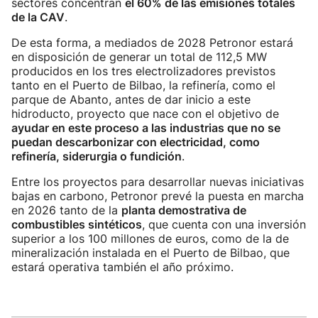
sectores concentran
el 60% de las emisiones totales
de la CAV
.
De esta forma, a mediados de 2028 Petronor estará
en disposición de generar un total de 112,5 MW
producidos en los tres electrolizadores previstos
tanto en el Puerto de Bilbao, la refinería, como el
parque de Abanto, antes de dar inicio a este
hidroducto, proyecto que nace con el objetivo de
ayudar en este proceso a las industrias que no se
puedan descarbonizar con electricidad, como
refinería, siderurgia o fundición
.
Entre los proyectos para desarrollar nuevas iniciativas
bajas en carbono, Petronor prevé la puesta en marcha
en 2026 tanto de la
planta demostrativa de
combustibles sintéticos
, que cuenta con una inversión
superior a los 100 millones de euros, como de la de
mineralización instalada en el Puerto de Bilbao, que
estará operativa también el año próximo.