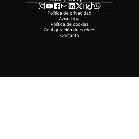
Política de privacidad
Aviso legal
Política de cookies
Configuración de cookies
Contacto