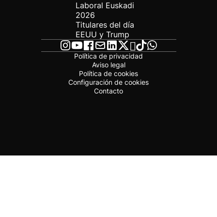
Laboral Euskadi
2026
Titulares del día
EEUU y Trump
Política de privacidad
Aviso legal
Política de cookies
Configuración de cookies
Contacto