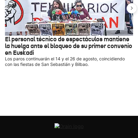
El personal técnico de espectáculos mantiene
la huelga ante el bloqueo de su primer convenio
en Euskadi
Los paros continuarán el 14 y el 26 de agosto, coincidiendo
con las fiestas de San Sebastián y Bilbao.