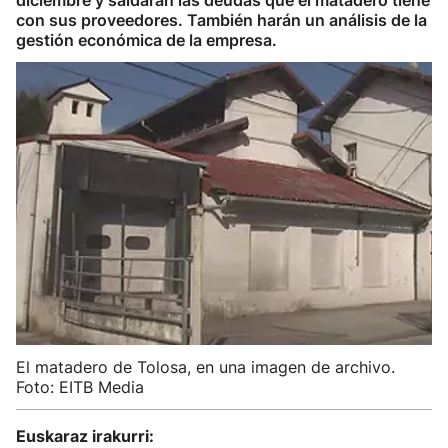
diciembre y saldarán las deudas que el matadero tiene
con sus proveedores. También harán un análisis de la
gestión económica de la empresa.
El matadero de Tolosa, en una imagen de archivo.
Foto: EITB Media
Euskaraz irakurri: