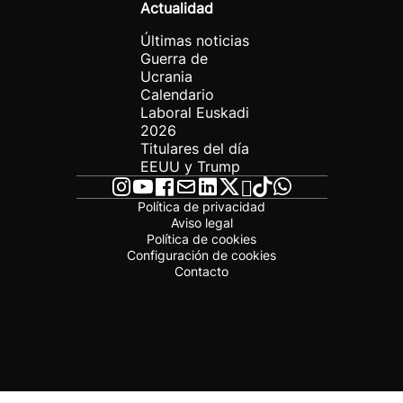
Actualidad
Últimas noticias
Guerra de
Ucrania
Calendario
Laboral Euskadi
2026
Titulares del día
EEUU y Trump
Política de privacidad
Aviso legal
Política de cookies
Configuración de cookies
Contacto