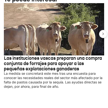
Las instituciones vascas preparan una compra
conjunta de forrajes para apoyar a las
pequeñas explotaciones ganaderas
La medida se concretará este mes tras una encuesta para
conocer las necesidades reales del sector más afectado por la
falta de pastos causada por la sequía. Las ayudas directas se
dejan, por ahora, para final de año.