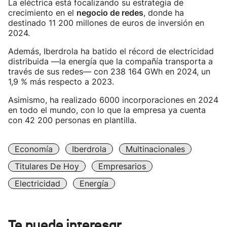
La eléctrica está focalizando su estrategia de
crecimiento en el
negocio de redes
, donde ha
destinado 11 200 millones de euros de inversión en
2024.
Además, Iberdrola ha batido el récord de electricidad
distribuida —la energía que la compañía transporta a
través de sus redes— con 238 164 GWh en 2024, un
1,9 % más respecto a 2023.
Asimismo, ha realizado 6000 incorporaciones en 2024
en todo el mundo, con lo que la empresa ya cuenta
con 42 200 personas en plantilla.
Economía
Iberdrola
Multinacionales
Titulares De Hoy
Empresarios
Electricidad
Energía
Te puede interesar