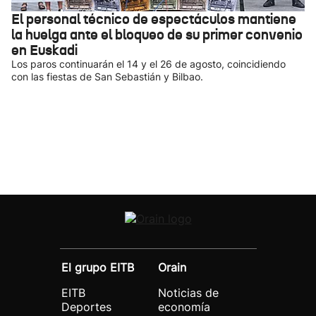
El personal técnico de espectáculos mantiene
la huelga ante el bloqueo de su primer convenio
en Euskadi
Los paros continuarán el 14 y el 26 de agosto, coincidiendo
con las fiestas de San Sebastián y Bilbao.
El grupo EITB
Orain
EITB
Noticias de
Deportes
economía