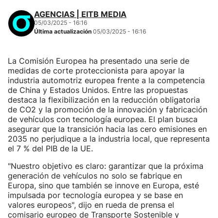
AGENCIAS | EITB MEDIA
05/03/2025 - 16:16
Última actualización
05/03/2025 - 16:16
La Comisión Europea ha presentado una serie de
medidas de corte proteccionista para apoyar la
industria automotriz europea frente a la competencia
de China y Estados Unidos. Entre las propuestas
destaca la flexibilización en la reducción obligatoria
de CO2 y la promoción de la innovación y fabricación
de vehículos con tecnología europea. El plan busca
asegurar que la transición hacia las cero emisiones en
2035 no perjudique a la industria local, que representa
el 7 % del PIB de la UE.
"Nuestro objetivo es claro: garantizar que la próxima
generación de vehículos no solo se fabrique en
Europa, sino que también se innove en Europa, esté
impulsada por tecnología europea y se base en
valores europeos", dijo en rueda de prensa el
comisario europeo de Transporte Sostenible y