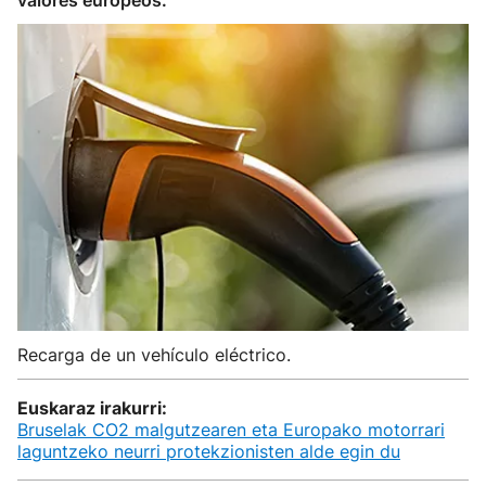
valores europeos.
Recarga de un vehículo eléctrico.
Euskaraz irakurri:
Bruselak CO2 malgutzearen eta Europako motorrari
laguntzeko neurri protekzionisten alde egin du