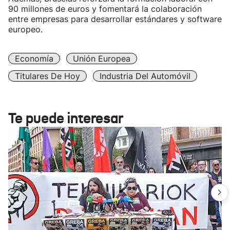
90 millones de euros y fomentará la colaboración
entre empresas para desarrollar estándares y software
europeo.
Economía
Unión Europea
Titulares De Hoy
Industria Del Automóvil
Te puede interesar