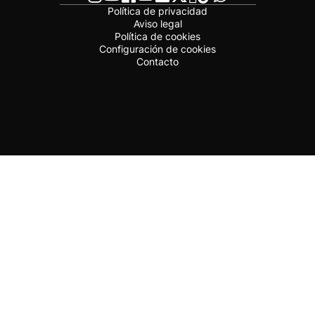
Política de privacidad
Aviso legal
Política de cookies
Configuración de cookies
Contacto