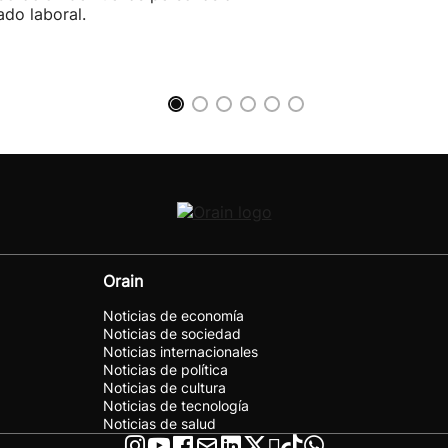
do laboral.
Orain
Noticias de economía
Noticias de sociedad
Noticias internacionales
Noticias de política
Noticias de cultura
Noticias de tecnología
Noticias de salud