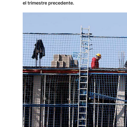
el trimestre precedente.