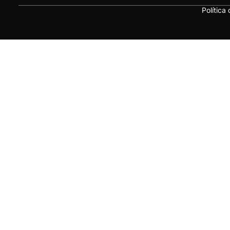
Política