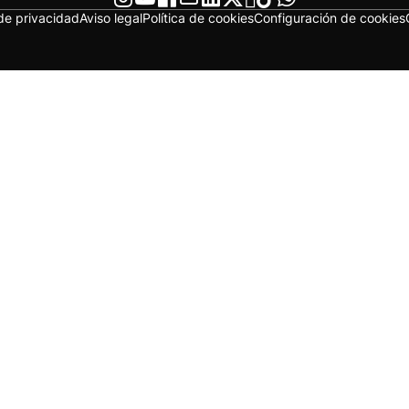
 de privacidad
Aviso legal
Política de cookies
Configuración de cookies