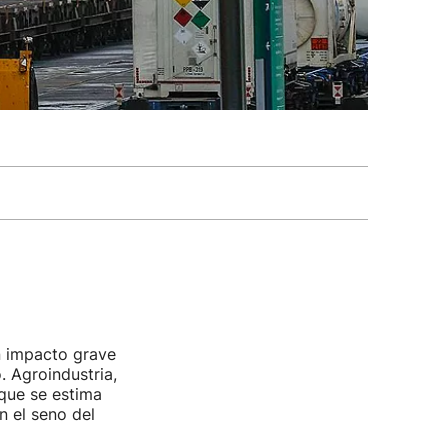
 impacto grave
. Agroindustria,
que se estima
n el seno del