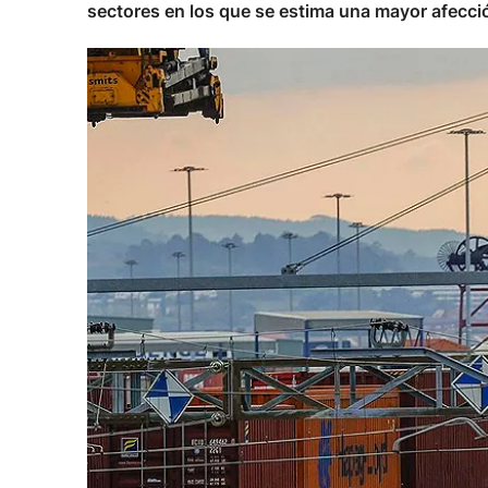
sectores en los que se estima una mayor afecci