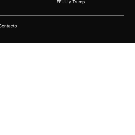
EEUU y Trump
Contacto