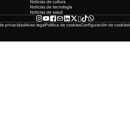
Noticias de cultura
Noticias de tecnología
Noticias de salud
 de privacidad
Aviso legal
Política de cookies
Configuración de cookies