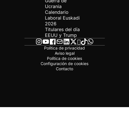
Guerra de
Ucrania
Calendario
Laboral Euskadi
2026
Titulares del día
EEUU y Trump
Política de privacidad
Aviso legal
Política de cookies
Configuración de cookies
Contacto