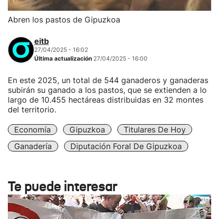
Abren los pastos de Gipuzkoa
eitb
27/04/2025 - 16:02
Última actualización
27/04/2025 - 16:00
En este 2025, un total de 544 ganaderos y ganaderas
subirán su ganado a los pastos, que se extienden a lo
largo de 10.455 hectáreas distribuidas en 32 montes
del territorio.
Economía
Gipuzkoa
Titulares De Hoy
Ganadería
Diputación Foral De Gipuzkoa
Te puede interesar