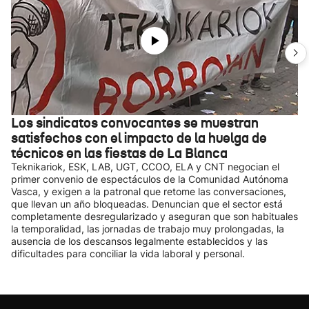
Los sindicatos convocantes se muestran
satisfechos con el impacto de la huelga de
técnicos en las fiestas de La Blanca
Teknikariok, ESK, LAB, UGT, CCOO, ELA y CNT negocian el
primer convenio de espectáculos de la Comunidad Autónoma
Vasca, y exigen a la patronal que retome las conversaciones,
que llevan un año bloqueadas. Denuncian que el sector está
completamente desregularizado y aseguran que son habituales
la temporalidad, las jornadas de trabajo muy prolongadas, la
ausencia de los descansos legalmente establecidos y las
dificultades para conciliar la vida laboral y personal.