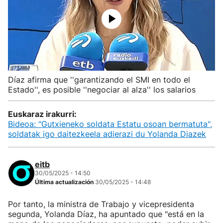
Díaz afirma que ''garantizando el SMI en todo el
Estado'', es posible ''negociar al alza'' los salarios
Euskaraz irakurri:
Bideoa: "Gutxieneko soldata Estatu osoan bermatuta",
soldatak igo daitezkeela adierazi du Yolanda Diazek
eitb
30/05/2025 - 14:50
Última actualización
30/05/2025 - 14:48
Por tanto, la ministra de Trabajo y vicepresidenta
segunda, Yolanda Díaz, ha apuntado que "está en la