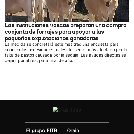
Las instituciones vascas preparan una compra
conjunta de forrajes para apoyar a las
pequeñas explotaciones ganaderas
La medida se concretará este mes tras una encuesta para
conocer las necesidades reales del sector más afectado por la
falta de pastos causada por la sequía. Las ayudas directas se
dejan, por ahora, para final de año.
El grupo EITB
Orain