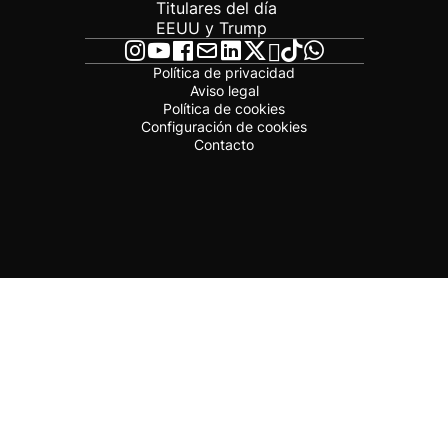
Titulares del día
EEUU y Trump
Política de privacidad
Aviso legal
Política de cookies
Configuración de cookies
Contacto