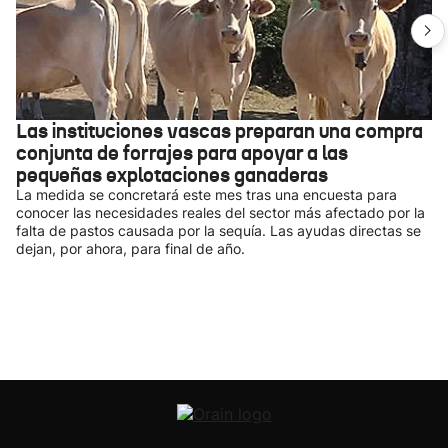
Las instituciones vascas preparan una compra
conjunta de forrajes para apoyar a las
pequeñas explotaciones ganaderas
La medida se concretará este mes tras una encuesta para
conocer las necesidades reales del sector más afectado por la
falta de pastos causada por la sequía. Las ayudas directas se
dejan, por ahora, para final de año.