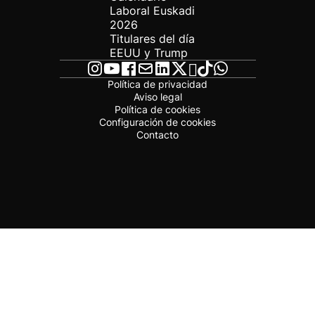
Laboral Euskadi
2026
Titulares del día
EEUU y Trump
Política de privacidad
Aviso legal
Política de cookies
Configuración de cookies
Contacto