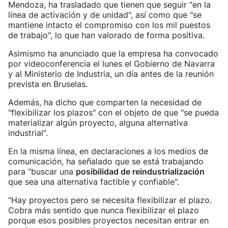
Mendoza, ha trasladado que tienen que seguir "en la
línea de activación y de unidad", así como que "se
mantiene intacto el compromiso con los mil puestos
de trabajo", lo que han valorado de forma positiva.
Asimismo ha anunciado que la empresa ha convocado
por videoconferencia el lunes el Gobierno de Navarra
y al Ministerio de Industria, un día antes de la reunión
prevista en Bruselas.
Además, ha dicho que comparten la necesidad de
"flexibilizar los plazos" con el objeto de que "se pueda
materializar algún proyecto, alguna alternativa
industrial".
En la misma línea, en declaraciones a los medios de
comunicación, ha señalado que se está trabajando
para "buscar una
posibilidad de reindustrialización
que sea una alternativa factible y confiable".
"Hay proyectos pero se necesita flexibilizar el plazo.
Cobra más sentido que nunca flexibilizar el plazo
porque esos posibles proyectos necesitan entrar en