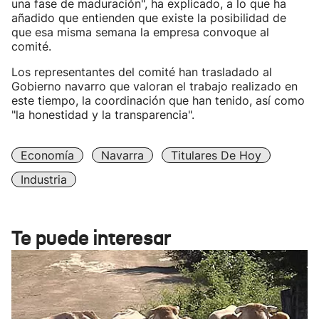
una fase de maduración", ha explicado, a lo que ha
añadido que entienden que existe la posibilidad de
que esa misma semana la empresa convoque al
comité.
Los representantes del comité han trasladado al
Gobierno navarro que valoran el trabajo realizado en
este tiempo, la coordinación que han tenido, así como
"la honestidad y la transparencia".
Economía
Navarra
Titulares De Hoy
Industria
Te puede interesar