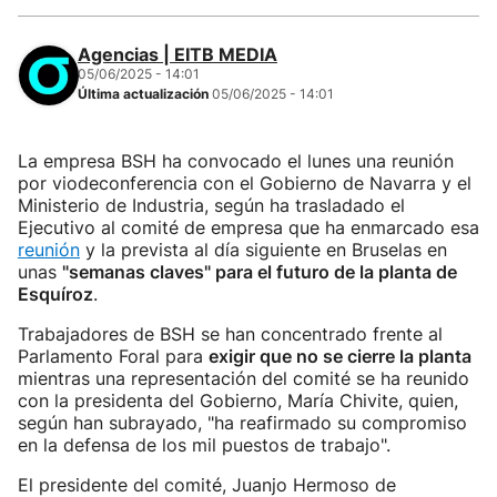
Agencias | EITB MEDIA
05/06/2025 - 14:01
Última actualización
05/06/2025 - 14:01
La empresa BSH ha convocado el lunes una reunión
por viodeconferencia con el Gobierno de Navarra y el
Ministerio de Industria, según ha trasladado el
Ejecutivo al comité de empresa que ha enmarcado esa
reunión
y la prevista al día siguiente en Bruselas en
unas
"semanas claves" para el futuro de la planta de
Esquíroz
.
Trabajadores de BSH se han concentrado frente al
Parlamento Foral para
exigir que no se cierre la planta
mientras una representación del comité se ha reunido
con la presidenta del Gobierno, María Chivite, quien,
según han subrayado, "ha reafirmado su compromiso
en la defensa de los mil puestos de trabajo".
El presidente del comité, Juanjo Hermoso de