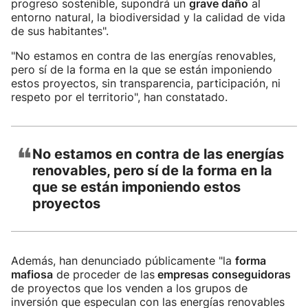
progreso sostenible, supondrá un
grave daño
al
entorno natural, la biodiversidad y la calidad de vida
de sus habitantes".
"No estamos en contra de las energías renovables,
pero sí de la forma en la que se están imponiendo
estos proyectos, sin transparencia, participación, ni
respeto por el territorio", han constatado.
❝
No estamos en contra de las energías
renovables, pero sí de la forma en la
que se están imponiendo estos
proyectos
Además, han denunciado públicamente "la
forma
mafiosa
de proceder de las
empresas conseguidoras
de proyectos que los venden a los grupos de
inversión que especulan con las energías renovables