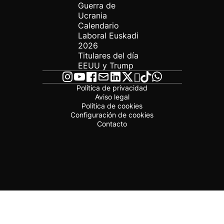
Guerra de
Ucrania
Calendario
Laboral Euskadi
2026
Titulares del día
EEUU y Trump
Política de privacidad
Aviso legal
Política de cookies
Configuración de cookies
Contacto