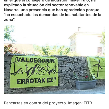
en el que el consejero de Industria, Mikel Irujo, ha
explicado la situación del sector renovable en
Navarra, una presencia que han agradecido porque
"ha escuchado las demandas de los habitantes de la
zona".
Pancartas en contra del proyecto. Imagen: EITB