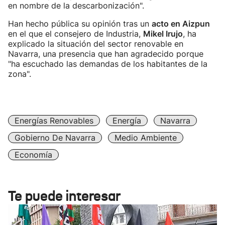
en nombre de la descarbonización".
Han hecho pública su opinión tras un
acto en Aizpun
en el que el consejero de Industria,
Mikel Irujo
, ha
explicado la situación del sector renovable en
Navarra, una presencia que han agradecido porque
"ha escuchado las demandas de los habitantes de la
zona".
Energías Renovables
Energía
Navarra
Gobierno De Navarra
Medio Ambiente
Economía
Te puede interesar