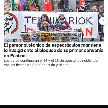
El personal técnico de espectáculos mantiene
la huelga ante el bloqueo de su primer convenio
en Euskadi
Los paros continuarán el 14 y el 26 de agosto, coincidiendo
con las fiestas de San Sebastián y Bilbao.