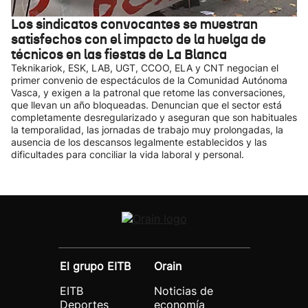
Los sindicatos convocantes se muestran
satisfechos con el impacto de la huelga de
técnicos en las fiestas de La Blanca
Teknikariok, ESK, LAB, UGT, CCOO, ELA y CNT negocian el
primer convenio de espectáculos de la Comunidad Autónoma
Vasca, y exigen a la patronal que retome las conversaciones,
que llevan un año bloqueadas. Denuncian que el sector está
completamente desregularizado y aseguran que son habituales
la temporalidad, las jornadas de trabajo muy prolongadas, la
ausencia de los descansos legalmente establecidos y las
dificultades para conciliar la vida laboral y personal.
El grupo EITB
Orain
EITB
Noticias de
Deportes
economía