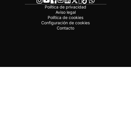
Política de privacidad
Aviso legal
Política de cookies
Configuración de cookies
Contacto