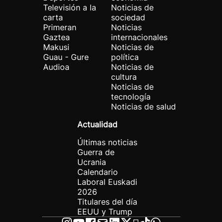
Televisión a la
Noticias de
carta
sociedad
Primeran
Noticias
Gaztea
internacionales
Makusi
Noticias de
Guau - Gure
política
Audioa
Noticias de
cultura
Noticias de
tecnología
Noticias de salud
Actualidad
Últimas noticias
Guerra de
Ucrania
Calendario
Laboral Euskadi
2026
Titulares del día
EEUU y Trump