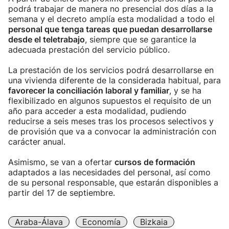
podrá trabajar de manera no presencial dos días a la
semana y el decreto amplía esta modalidad a todo el
personal que tenga tareas que puedan desarrollarse
desde el teletrabajo
, siempre que se garantice la
adecuada prestación del servicio público.
La prestación de los servicios podrá desarrollarse en
una vivienda diferente de la considerada habitual, para
favorecer la conciliación laboral y familiar
, y se ha
flexibilizado en algunos supuestos el requisito de un
año para acceder a esta modalidad, pudiendo
reducirse a seis meses tras los procesos selectivos y
de provisión que va a convocar la administración con
carácter anual.
Asimismo, se van a ofertar
cursos de formación
adaptados a las necesidades del personal, así como
de su personal responsable, que estarán disponibles a
partir del 17 de septiembre.
Araba-Álava
Economía
Bizkaia