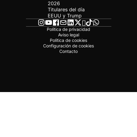
2026
Titulares del día
EEUU y Trump
Política de privacidad
Aviso legal
Política de cookies
Configuración de cookies
Contacto