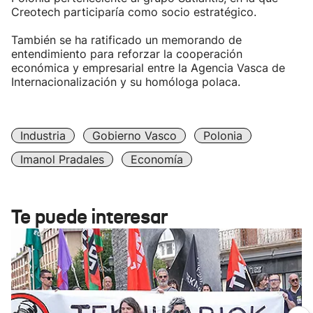
Creotech participaría como socio estratégico.
También se ha ratificado un memorando de
entendimiento para reforzar la cooperación
económica y empresarial entre la Agencia Vasca de
Internacionalización y su homóloga polaca.
Industria
Gobierno Vasco
Polonia
Imanol Pradales
Economía
Te puede interesar