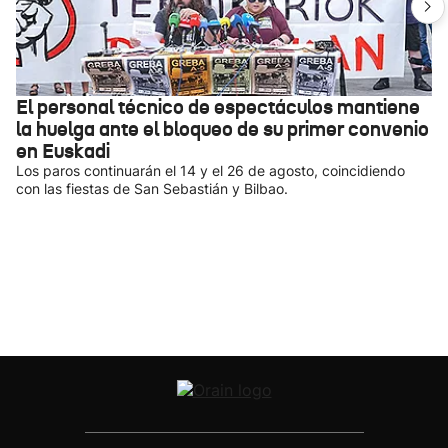
El personal técnico de espectáculos mantiene
la huelga ante el bloqueo de su primer convenio
en Euskadi
Los paros continuarán el 14 y el 26 de agosto, coincidiendo
con las fiestas de San Sebastián y Bilbao.