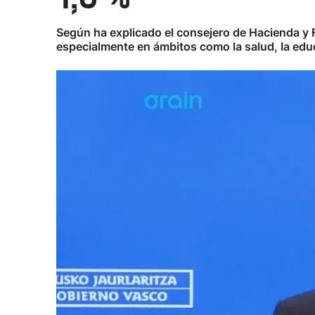
Según ha explicado el consejero de Hacienda y F
especialmente en ámbitos como la salud, la educa