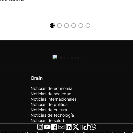
Orain
Noticias de economía
Noticias de sociedad
Noticias internacionales
Noticias de política
Noticias de cultura
Noticias de tecnología
Noticias de salud