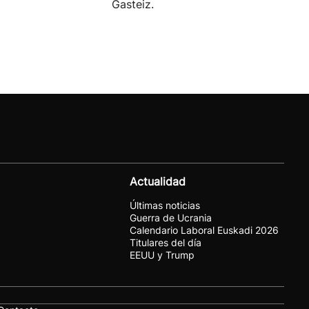
Gasteiz.
Actualidad
Últimas noticias
Guerra de Ucrania
Calendario Laboral Euskadi 2026
Titulares del día
EEUU y Trump