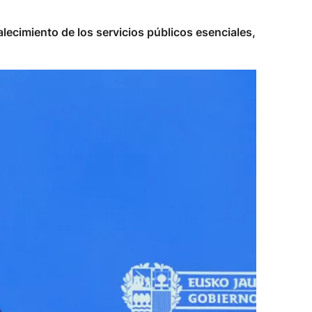
lecimiento de los servicios públicos esenciales,