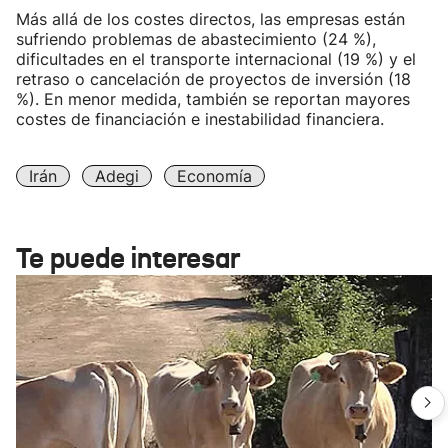
Más allá de los costes directos, las empresas están
sufriendo problemas de abastecimiento (24 %),
dificultades en el transporte internacional (19 %) y el
retraso o cancelación de proyectos de inversión (18
%). En menor medida, también se reportan mayores
costes de financiación e inestabilidad financiera.
Irán
Adegi
Economía
Te puede interesar