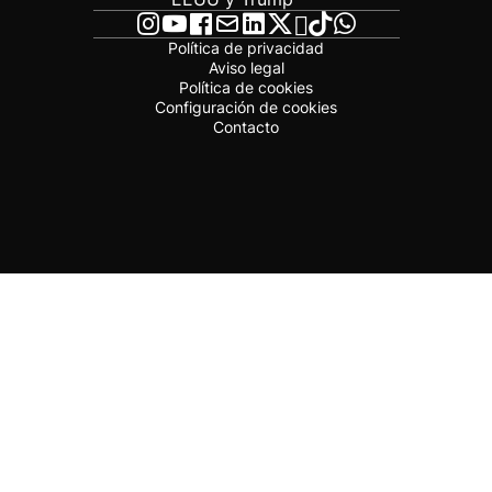
Política de privacidad
Aviso legal
Política de cookies
Configuración de cookies
Contacto