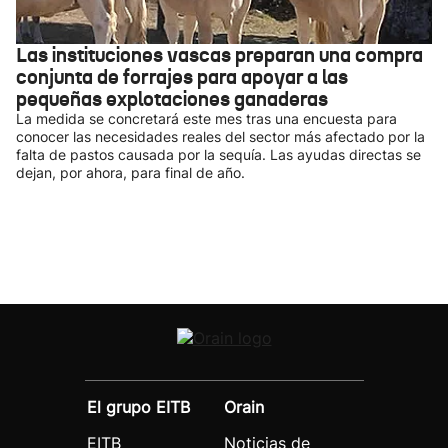
Las instituciones vascas preparan una compra
conjunta de forrajes para apoyar a las
pequeñas explotaciones ganaderas
La medida se concretará este mes tras una encuesta para
conocer las necesidades reales del sector más afectado por la
falta de pastos causada por la sequía. Las ayudas directas se
dejan, por ahora, para final de año.
El grupo EITB
Orain
EITB
Noticias de