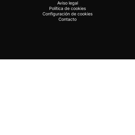
Aviso legal
Política de cookies
Configuración de cookies
Contacto