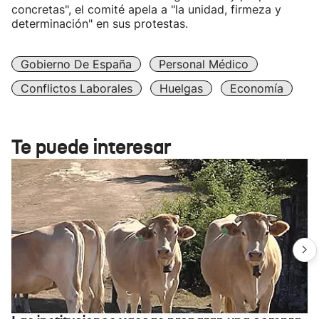
concretas", el comité apela a "la unidad, firmeza y
determinación" en sus protestas.
Gobierno De España
Personal Médico
Conflictos Laborales
Huelgas
Economía
Te puede interesar