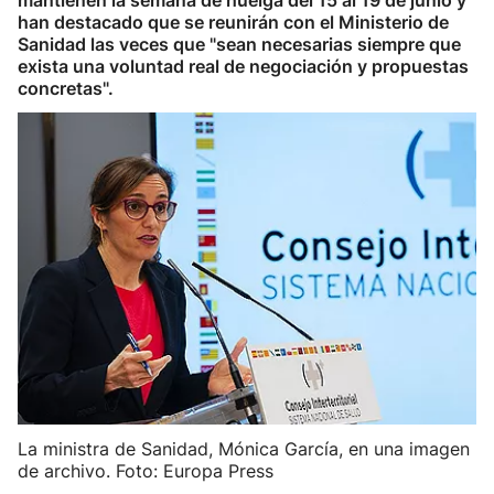
mantienen la semana de huelga del 15 al 19 de junio y
han destacado que se reunirán con el Ministerio de
Sanidad las veces que "sean necesarias siempre que
exista una voluntad real de negociación y propuestas
concretas".
La ministra de Sanidad, Mónica García, en una imagen
de archivo. Foto: Europa Press