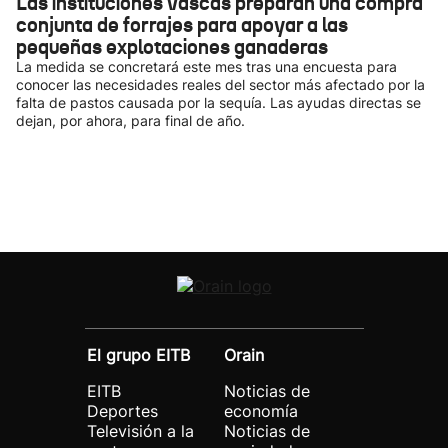
Las instituciones vascas preparan una compra
conjunta de forrajes para apoyar a las
pequeñas explotaciones ganaderas
La medida se concretará este mes tras una encuesta para
conocer las necesidades reales del sector más afectado por la
falta de pastos causada por la sequía. Las ayudas directas se
dejan, por ahora, para final de año.
El grupo EITB
Orain
EITB
Noticias de
Deportes
economía
Televisión a la
Noticias de