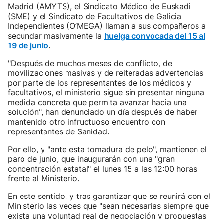
Madrid (AMYTS), el Sindicato Médico de Euskadi
(SME) y el Sindicato de Facultativos de Galicia
Independientes (O’MEGA) llaman a sus compañeros a
secundar masivamente la
huelga convocada del 15 al
19 de junio
.
"Después de muchos meses de conflicto, de
movilizaciones masivas y de reiteradas advertencias
por parte de los representantes de los médicos y
facultativos, el ministerio sigue sin presentar ninguna
medida concreta que permita avanzar hacia una
solución", han denunciado un día después de haber
mantenido otro infructuoso encuentro con
representantes de Sanidad.
Por ello, y "ante esta tomadura de pelo", mantienen el
paro de junio, que inaugurarán con una "gran
concentración estatal" el lunes 15 a las 12:00 horas
frente al Ministerio.
En este sentido, y tras garantizar que se reunirá con el
Ministerio las veces que "sean necesarias siempre que
exista una voluntad real de negociación y propuestas