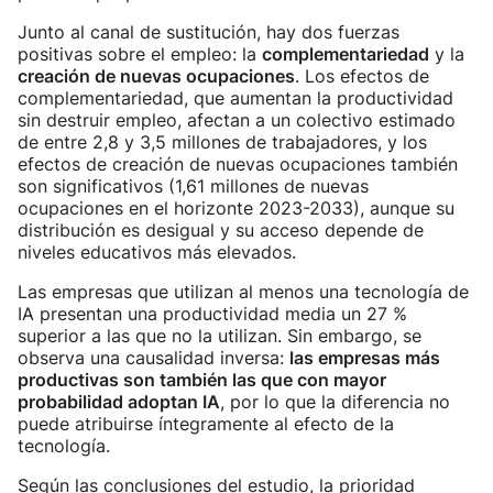
Junto al canal de sustitución, hay dos fuerzas
positivas sobre el empleo: la
complementariedad
y la
creación de nuevas ocupaciones
. Los efectos de
complementariedad, que aumentan la productividad
sin destruir empleo, afectan a un colectivo estimado
de entre 2,8 y 3,5 millones de trabajadores, y los
efectos de creación de nuevas ocupaciones también
son significativos (1,61 millones de nuevas
ocupaciones en el horizonte 2023-2033), aunque su
distribución es desigual y su acceso depende de
niveles educativos más elevados.
Las empresas que utilizan al menos una tecnología de
IA presentan una productividad media un 27 %
superior a las que no la utilizan. Sin embargo, se
observa una causalidad inversa:
las empresas más
productivas son también las que con mayor
probabilidad adoptan IA
, por lo que la diferencia no
puede atribuirse íntegramente al efecto de la
tecnología.
Según las conclusiones del estudio, la prioridad