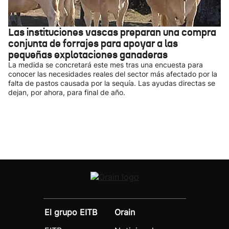
Las instituciones vascas preparan una compra
conjunta de forrajes para apoyar a las
pequeñas explotaciones ganaderas
La medida se concretará este mes tras una encuesta para
conocer las necesidades reales del sector más afectado por la
falta de pastos causada por la sequía. Las ayudas directas se
dejan, por ahora, para final de año.
El grupo EITB
Orain