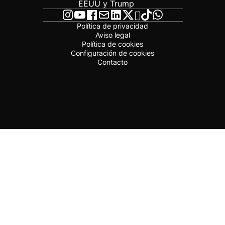
EEUU y Trump
Política de privacidad
Aviso legal
Política de cookies
Configuración de cookies
Contacto