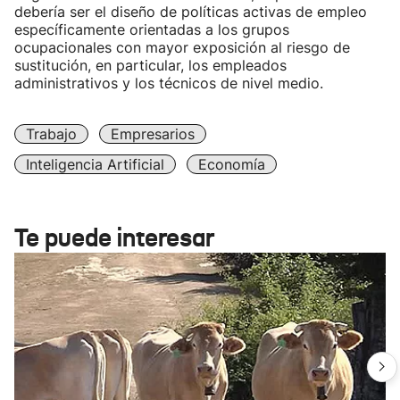
debería ser el diseño de políticas activas de empleo
específicamente orientadas a los grupos
ocupacionales con mayor exposición al riesgo de
sustitución, en particular, los empleados
administrativos y los técnicos de nivel medio.
Trabajo
Empresarios
Inteligencia Artificial
Economía
Te puede interesar