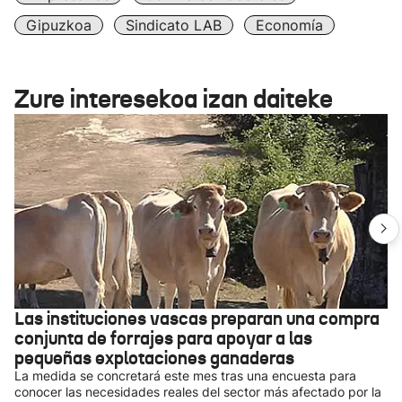
Gipuzkoa
Sindicato LAB
Economía
Zure interesekoa izan daiteke
Las instituciones vascas preparan una compra
conjunta de forrajes para apoyar a las
pequeñas explotaciones ganaderas
La medida se concretará este mes tras una encuesta para
conocer las necesidades reales del sector más afectado por la