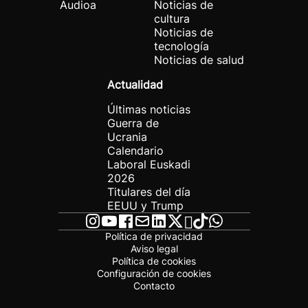
Audioa
Noticias de
cultura
Noticias de
tecnología
Noticias de salud
Actualidad
Últimas noticias
Guerra de
Ucrania
Calendario
Laboral Euskadi
2026
Titulares del día
EEUU y Trump
Política de privacidad
Aviso legal
Política de cookies
Configuración de cookies
Contacto