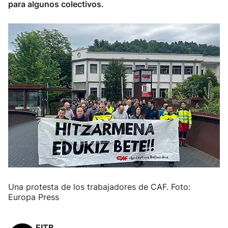
para algunos colectivos.
Una protesta de los trabajadores de CAF. Foto:
Europa Press
EITB