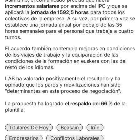
incrementos salariares
por encima del IPC y que se
aplicará la
jornada de 1592,5 horas
para todos los
colectivos de la empresa. A su vez, por primera vez se
establece una jornada anual por debajo de las 35
horas semanales para el personal que trabaja a cuatro
turnos.
El acuerdo también contempla mejoras en condiciones
de los viajes de trabajo y la equiparación de las
condiciones de la formación en euskera con las del
resto de los idiomas.
LAB ha valorado positivamente el resultado y ha
opinado que los paros y movilizaciones han sido
"determinantes en este proceso de negociación".
La propuesta ha logrado e
l respaldo del 66 %
de la
plantilla.
Titulares De Hoy
Beasain
Irún
Empresarios
Conflictos Laborales