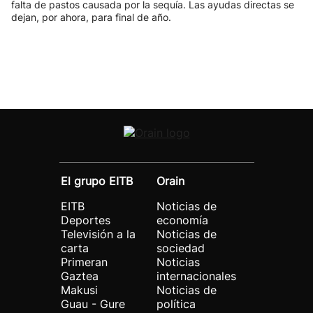
falta de pastos causada por la sequía. Las ayudas directas se
dejan, por ahora, para final de año.
El grupo EITB
Orain
EITB
Noticias de
Deportes
economía
Televisión a la
Noticias de
carta
sociedad
Primeran
Noticias
Gaztea
internacionales
Makusi
Noticias de
Guau - Gure
política