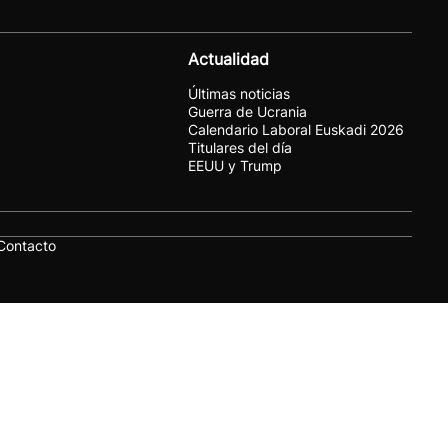
Actualidad
Últimas noticias
Guerra de Ucrania
Calendario Laboral Euskadi 2026
Titulares del día
EEUU y Trump
Contacto