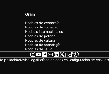
Orain
Noticias de economía
Noticias de sociedad
Noticias internacionales
Noticias de política
Noticias de cultura
Noticias de tecnología
Noticias de salud
 de privacidad
Aviso legal
Política de cookies
Configuración de cookies