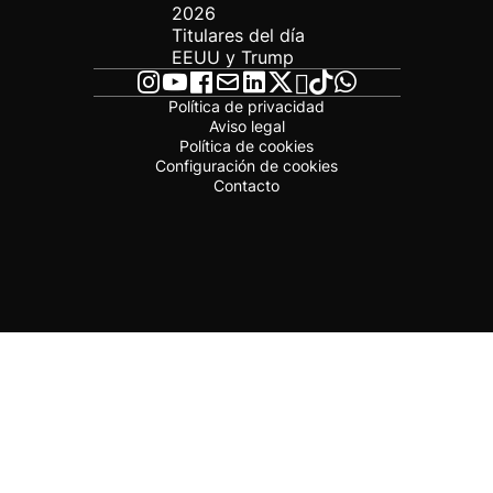
2026
Titulares del día
EEUU y Trump
Política de privacidad
Aviso legal
Política de cookies
Configuración de cookies
Contacto