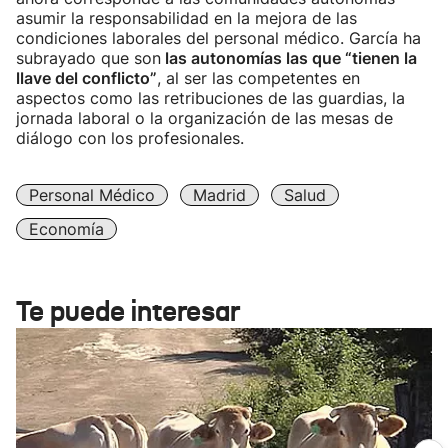
asumir la responsabilidad en la mejora de las
condiciones laborales del personal médico. García ha
subrayado que son
las autonomías las que “tienen la
llave del conflicto”
, al ser las competentes en
aspectos como las retribuciones de las guardias, la
jornada laboral o la organización de las mesas de
diálogo con los profesionales.
Personal Médico
Madrid
Salud
Economía
Te puede interesar