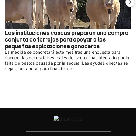
Las instituciones vascas preparan una compra
conjunta de forrajes para apoyar a las
pequeñas explotaciones ganaderas
La medida se concretará este mes tras una encuesta para
conocer las necesidades reales del sector más afectado por la
falta de pastos causada por la sequía. Las ayudas directas se
dejan, por ahora, para final de año.