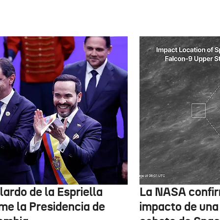
ardo de la Espriella
La NASA confir
me la Presidencia de
impacto de una