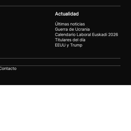
Actualidad
Últimas noticias
Guerra de Ucrania
Calendario Laboral Euskadi 2026
Titulares del día
EEUU y Trump
Contacto