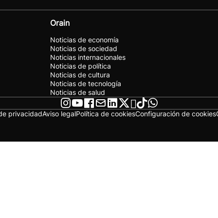
Orain
Noticias de economía
Noticias de sociedad
Noticias internacionales
Noticias de política
Noticias de cultura
Noticias de tecnología
Noticias de salud
 de privacidad
Aviso legal
Política de cookies
Configuración de cookies