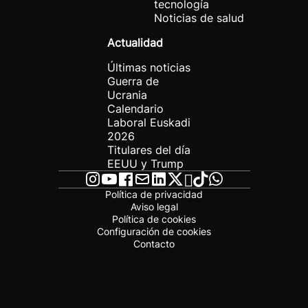
tecnología
Noticias de salud
Actualidad
Últimas noticias
Guerra de
Ucrania
Calendario
Laboral Euskadi
2026
Titulares del día
EEUU y Trump
Política de privacidad
Aviso legal
Política de cookies
Configuración de cookies
Contacto