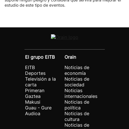
estudio de este tipo de eventos.
El grupo EITB
Orain
EITB
Noticias de
Deportes
economía
Televisión a la
Noticias de
carta
sociedad
Primeran
Noticias
Gaztea
internacionales
Makusi
Noticias de
Guau - Gure
política
Audioa
Noticias de
cultura
Noticias de