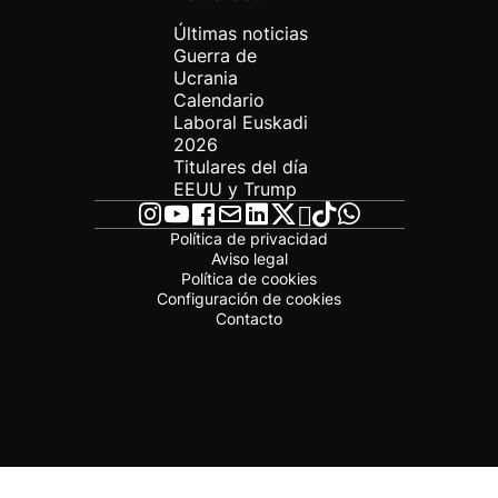
Últimas noticias
Guerra de
Ucrania
Calendario
Laboral Euskadi
2026
Titulares del día
EEUU y Trump
Política de privacidad
Aviso legal
Política de cookies
Configuración de cookies
Contacto