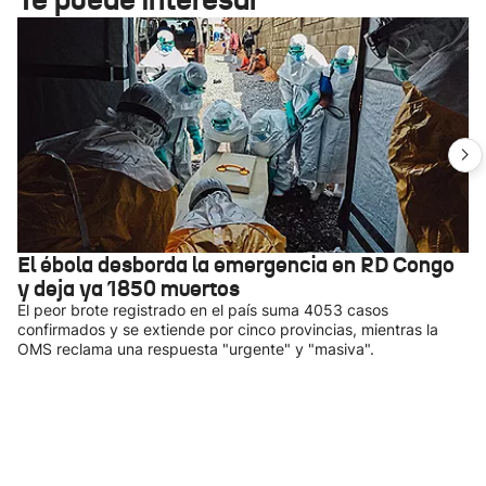
El ébola desborda la emergencia en RD Congo
y deja ya 1850 muertos
El peor brote registrado en el país suma 4053 casos
confirmados y se extiende por cinco provincias, mientras la
OMS reclama una respuesta "urgente" y "masiva".