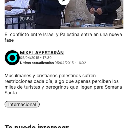
El conflicto entre Israel y Palestina entra en una nueva
fase
MIKEL AYESTARÁN
05/04/2015 - 17:30
Última actualización
05/04/2015 - 16:02
Musulmanes y cristianos palestinos sufren
restricciones cada día, algo que apenas perciben los
miles de turistas y peregrinos que llegan para Semana
Santa.
Internacional
Te puede interesar