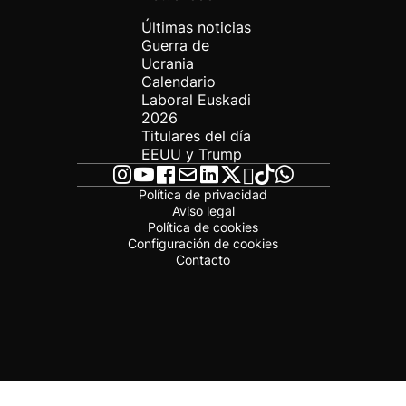
Últimas noticias
Guerra de
Ucrania
Calendario
Laboral Euskadi
2026
Titulares del día
EEUU y Trump
Política de privacidad
Aviso legal
Política de cookies
Configuración de cookies
Contacto