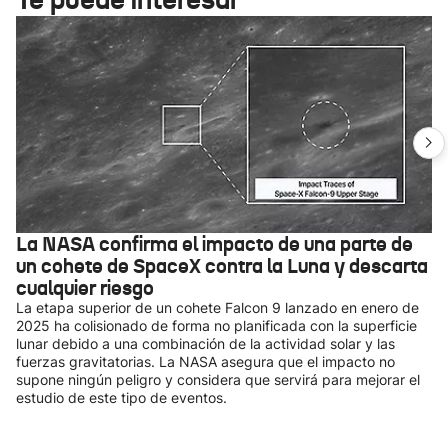
La NASA confirma el impacto de una parte de
un cohete de SpaceX contra la Luna y descarta
cualquier riesgo
La etapa superior de un cohete Falcon 9 lanzado en enero de
2025 ha colisionado de forma no planificada con la superficie
lunar debido a una combinación de la actividad solar y las
fuerzas gravitatorias. La NASA asegura que el impacto no
supone ningún peligro y considera que servirá para mejorar el
estudio de este tipo de eventos.