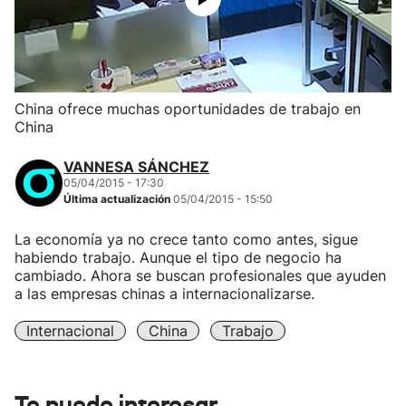
China ofrece muchas oportunidades de trabajo en
China
VANNESA SÁNCHEZ
05/04/2015 - 17:30
Última actualización
05/04/2015 - 15:50
La economía ya no crece tanto como antes, sigue
habiendo trabajo. Aunque el tipo de negocio ha
cambiado. Ahora se buscan profesionales que ayuden
a las empresas chinas a internacionalizarse.
Internacional
China
Trabajo
Te puede interesar