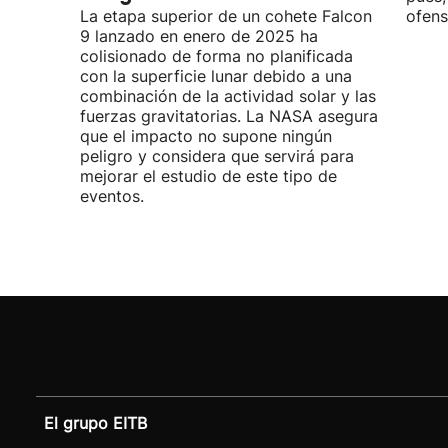
La etapa superior de un cohete Falcon
ofens
9 lanzado en enero de 2025 ha
colisionado de forma no planificada
con la superficie lunar debido a una
combinación de la actividad solar y las
fuerzas gravitatorias. La NASA asegura
que el impacto no supone ningún
peligro y considera que servirá para
mejorar el estudio de este tipo de
eventos.
El grupo EITB