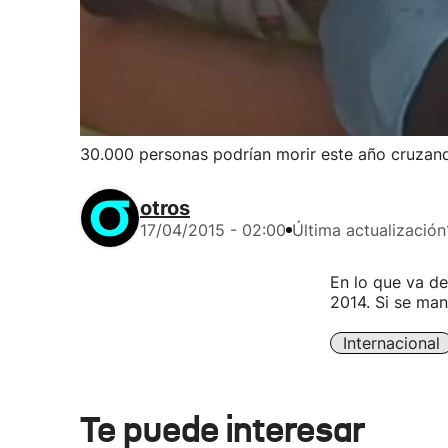
30.000 personas podrían morir este año cruzan
otros
17/04/2015 - 02:00
Última actualización
En lo que va de
2014. Si se man
Internacional
Te puede interesar