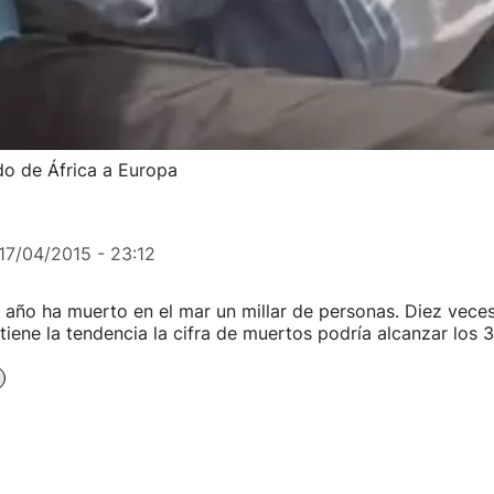
do de África a Europa
17/04/2015 - 23:12
 año ha muerto en el mar un millar de personas. Diez vece
tiene la tendencia la cifra de muertos podría alcanzar los 