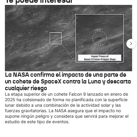
La NASA confirma el impacto de una parte de
un cohete de SpaceX contra la Luna y descarta
cualquier riesgo
La etapa superior de un cohete Falcon 9 lanzado en enero de
2025 ha colisionado de forma no planificada con la superficie
lunar debido a una combinación de la actividad solar y las
fuerzas gravitatorias. La NASA asegura que el impacto no
supone ningún peligro y considera que servirá para mejorar el
estudio de este tipo de eventos.