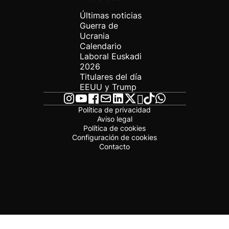
Últimas noticias
Guerra de
Ucrania
Calendario
Laboral Euskadi
2026
Titulares del día
EEUU y Trump
Política de privacidad
Aviso legal
Política de cookies
Configuración de cookies
Contacto