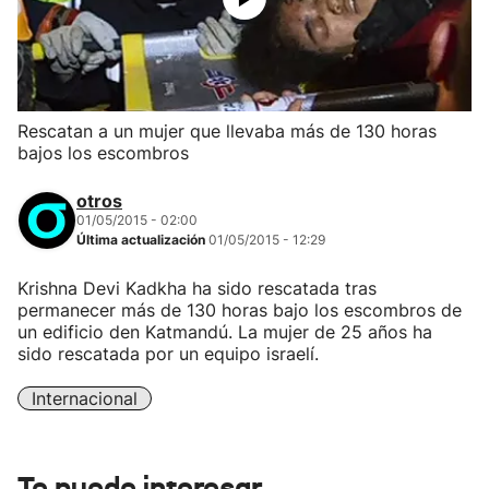
Rescatan a un mujer que llevaba más de 130 horas
bajos los escombros
otros
01/05/2015 - 02:00
Última actualización
01/05/2015 - 12:29
Krishna Devi Kadkha ha sido rescatada tras
permanecer más de 130 horas bajo los escombros de
un edificio den Katmandú. La mujer de 25 años ha
sido rescatada por un equipo israelí.
Internacional
Te puede interesar