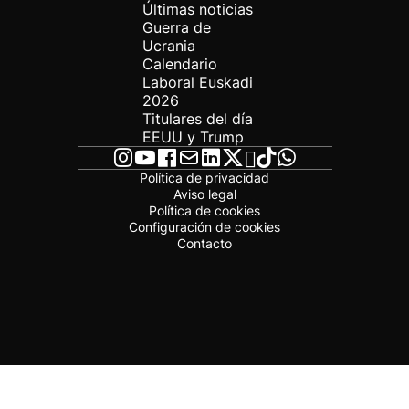
Últimas noticias
Guerra de
Ucrania
Calendario
Laboral Euskadi
2026
Titulares del día
EEUU y Trump
Política de privacidad
Aviso legal
Política de cookies
Configuración de cookies
Contacto