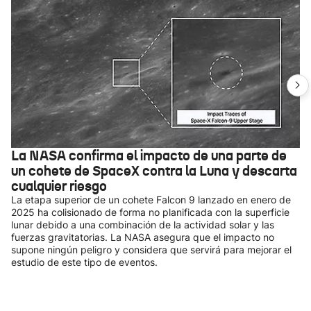
La NASA confirma el impacto de una parte de
un cohete de SpaceX contra la Luna y descarta
cualquier riesgo
La etapa superior de un cohete Falcon 9 lanzado en enero de
2025 ha colisionado de forma no planificada con la superficie
lunar debido a una combinación de la actividad solar y las
fuerzas gravitatorias. La NASA asegura que el impacto no
supone ningún peligro y considera que servirá para mejorar el
estudio de este tipo de eventos.