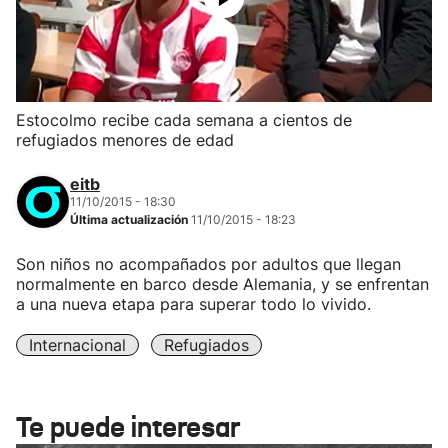
Estocolmo recibe cada semana a cientos de
refugiados menores de edad
eitb
11/10/2015 - 18:30
Última actualización
11/10/2015 - 18:23
Son niños no acompañados por adultos que llegan
normalmente en barco desde Alemania, y se enfrentan
a una nueva etapa para superar todo lo vivido.
Internacional
Refugiados
Te puede interesar