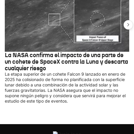
La NASA confirma el impacto de una parte de
un cohete de SpaceX contra la Luna y descarta
cualquier riesgo
La etapa superior de un cohete Falcon 9 lanzado en enero de
2025 ha colisionado de forma no planificada con la superficie
lunar debido a una combinación de la actividad solar y las
fuerzas gravitatorias. La NASA asegura que el impacto no
supone ningún peligro y considera que servirá para mejorar el
estudio de este tipo de eventos.