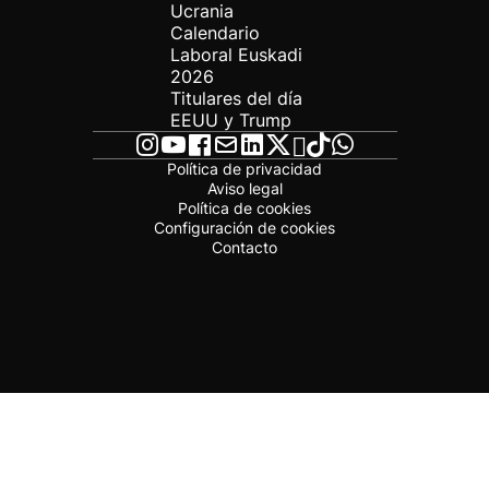
Ucrania
Calendario
Laboral Euskadi
2026
Titulares del día
EEUU y Trump
Política de privacidad
Aviso legal
Política de cookies
Configuración de cookies
Contacto