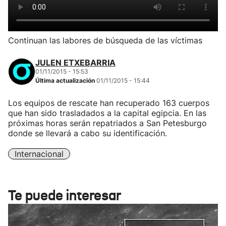
Continuan las labores de búsqueda de las víctimas
JULEN ETXEBARRIA
01/11/2015 - 15:53
Última actualización
01/11/2015 - 15:44
Los equipos de rescate han recuperado 163 cuerpos
que han sido trasladados a la capital egipcia. En las
próximas horas serán repatriados a San Petesburgo
donde se llevará a cabo su identificación.
Internacional
Te puede interesar