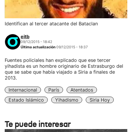
Identifican al tercer atacante del Bataclan
eitb
09/12/2015 - 18:42
Última actualización
09/12/2015 - 18:37
Fuentes policiales han explicado que ese tercer
yihadista es un hombre originario de Estrasburgo del
que se sabe que había viajado a Siria a finales de
2013.
Internacional
París
Atentados
Estado Islámico
Yihadismo
Siria Hoy
Te puede interesar