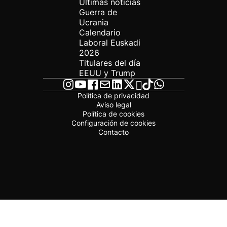
Últimas noticias
Guerra de
Ucrania
Calendario
Laboral Euskadi
2026
Titulares del día
EEUU y Trump
Política de privacidad
Aviso legal
Política de cookies
Configuración de cookies
Contacto