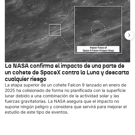
La NASA confirma el impacto de una parte de
un cohete de SpaceX contra la Luna y descarta
cualquier riesgo
La etapa superior de un cohete Falcon 9 lanzado en enero de
2025 ha colisionado de forma no planificada con la superficie
lunar debido a una combinación de la actividad solar y las
fuerzas gravitatorias. La NASA asegura que el impacto no
supone ningún peligro y considera que servirá para mejorar el
estudio de este tipo de eventos.