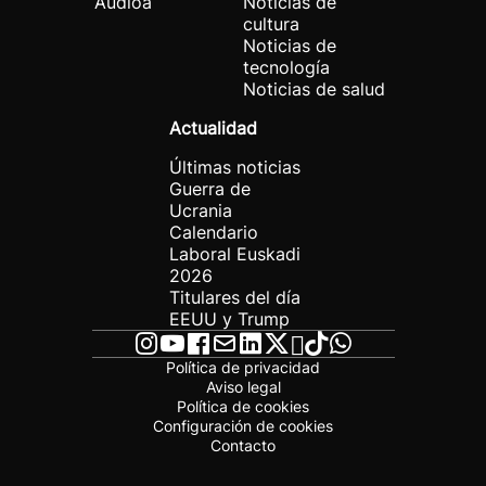
Audioa
Noticias de
cultura
Noticias de
tecnología
Noticias de salud
Actualidad
Últimas noticias
Guerra de
Ucrania
Calendario
Laboral Euskadi
2026
Titulares del día
EEUU y Trump
Política de privacidad
Aviso legal
Política de cookies
Configuración de cookies
Contacto