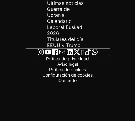
Últimas noticias
Guerra de
Ucrania
Calendario
Laboral Euskadi
2026
Titulares del día
EEUU y Trump
Política de privacidad
Aviso legal
Política de cookies
Configuración de cookies
Contacto