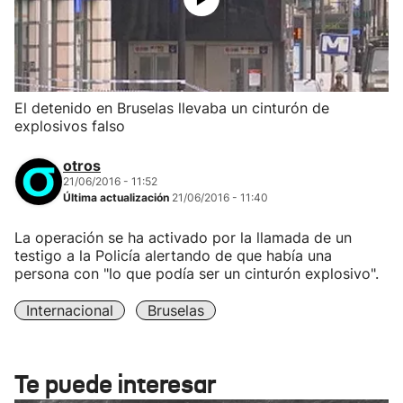
El detenido en Bruselas llevaba un cinturón de
explosivos falso
otros
21/06/2016 - 11:52
Última actualización
21/06/2016 - 11:40
La operación se ha activado por la llamada de un
testigo a la Policía alertando de que había una
persona con "lo que podía ser un cinturón explosivo".
Internacional
Bruselas
Te puede interesar