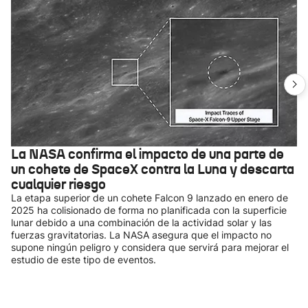
La NASA confirma el impacto de una parte de
un cohete de SpaceX contra la Luna y descarta
cualquier riesgo
La etapa superior de un cohete Falcon 9 lanzado en enero de
2025 ha colisionado de forma no planificada con la superficie
lunar debido a una combinación de la actividad solar y las
fuerzas gravitatorias. La NASA asegura que el impacto no
supone ningún peligro y considera que servirá para mejorar el
estudio de este tipo de eventos.