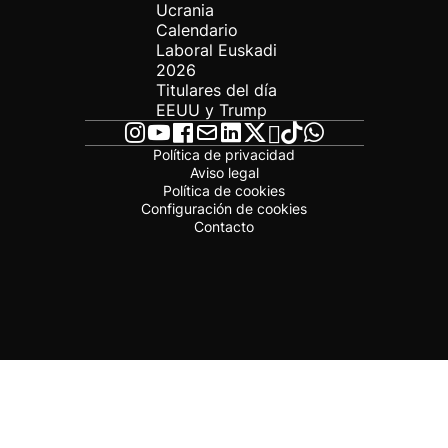
Ucrania
Calendario
Laboral Euskadi
2026
Titulares del día
EEUU y Trump
Política de privacidad
Aviso legal
Política de cookies
Configuración de cookies
Contacto