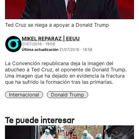
Ted Cruz se niega a apoyar a Donald Trump
MIKEL REPARAZ | EEUU
21/07/2016 - 19:06
Última actualización
21/07/2016 - 18:58
La Convención republicana deja la imagen del
abucheo a Ted Cruz, el oponente de Donald Trump.
Una imagen que ha dejado en evidencia la fractura
que ha sufrido la formación tras las primarias.
Internacional
Donald Trump
Te puede interesar