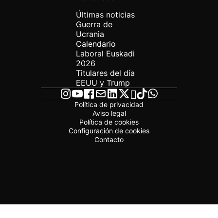
Últimas noticias
Guerra de
Ucrania
Calendario
Laboral Euskadi
2026
Titulares del día
EEUU y Trump
Política de privacidad
Aviso legal
Política de cookies
Configuración de cookies
Contacto