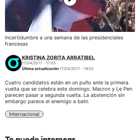
Incertidumbre a una semana de las presidenciales
francesas
KRISTINA ZORITA ARRATIBEL
17/04/2017 - 17:05
Última actualización
17/04/2017 - 18:05
Cuatro candidatos están en un puño ante la primera
vuelta que se celebra este domingo. Macron y Le Pen
parecen pasar a segunda vuelta. La abstención sin
embargo parece el enemigo a batir.
Internacional
Te puede interesar