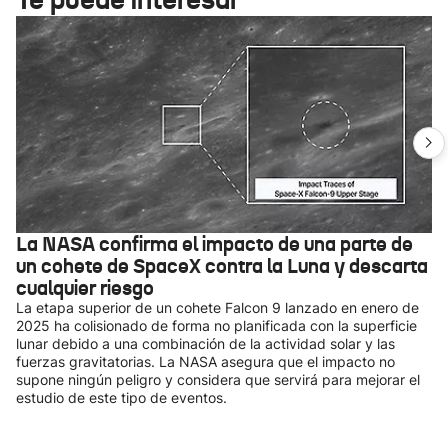
La NASA confirma el impacto de una parte de
un cohete de SpaceX contra la Luna y descarta
cualquier riesgo
La etapa superior de un cohete Falcon 9 lanzado en enero de
2025 ha colisionado de forma no planificada con la superficie
lunar debido a una combinación de la actividad solar y las
fuerzas gravitatorias. La NASA asegura que el impacto no
supone ningún peligro y considera que servirá para mejorar el
estudio de este tipo de eventos.